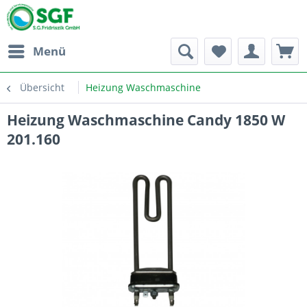
Menü
Übersicht
Heizung Waschmaschine
Heizung Waschmaschine Candy 1850 W
201.160