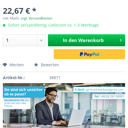
22,67 € *
inkl. MwSt.
zzgl. Versandkosten
Sofort versandfertig, Lieferzeit ca. 1-3 Werktage
In den
Warenkorb
Merken
Bewerten
Artikel-Nr.:
38871