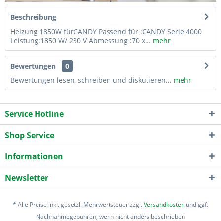
Beschreibung
Heizung 1850W fürCANDY Passend für :CANDY Serie 4000
Leistung:1850 W/ 230 V Abmessung :70 x...
mehr
Bewertungen
0
Bewertungen lesen, schreiben und diskutieren...
mehr
Service Hotline
Shop Service
Informationen
Newsletter
* Alle Preise inkl. gesetzl. Mehrwertsteuer zzgl.
Versandkosten
und ggf.
Nachnahmegebühren, wenn nicht anders beschrieben