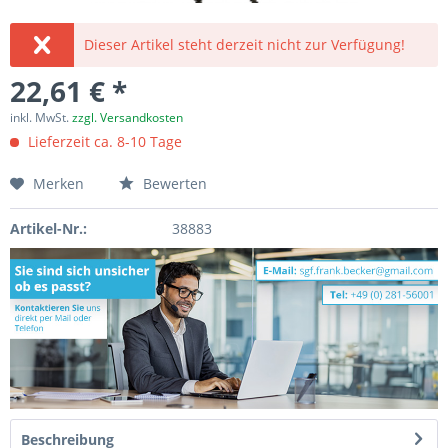
Dieser Artikel steht derzeit nicht zur Verfügung!
22,61 € *
inkl. MwSt.
zzgl. Versandkosten
Lieferzeit ca. 8-10 Tage
Merken
Bewerten
Artikel-Nr.:
38883
Beschreibung