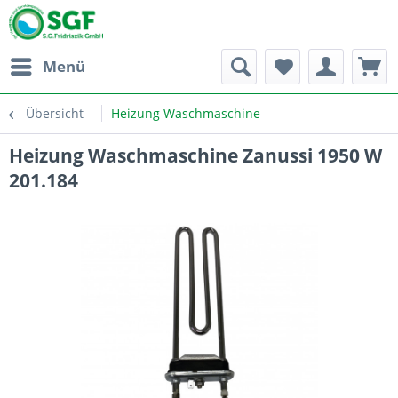
Menü
Übersicht
Heizung Waschmaschine
Heizung Waschmaschine Zanussi 1950 W
201.184