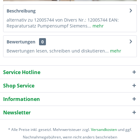
Beschreibung
alternativ zu 12005744 von Divers Nr.: 12005744 EAN:
Reparatursatz Pumpensumpf Siemens...
mehr
Bewertungen
0
Bewertungen lesen, schreiben und diskutieren...
mehr
Service Hotline
Shop Service
Informationen
Newsletter
* Alle Preise inkl. gesetzl. Mehrwertsteuer zzgl.
Versandkosten
und ggf.
Nachnahmegebühren, wenn nicht anders beschrieben