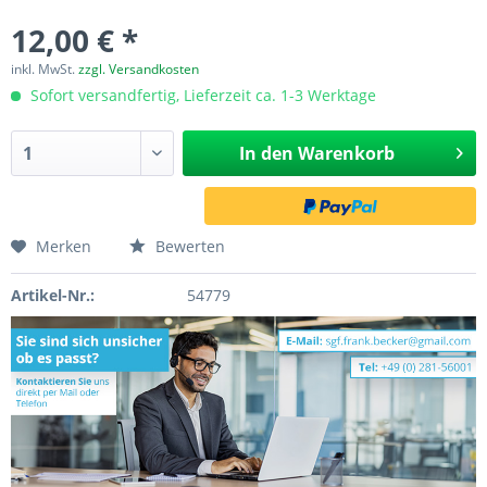
12,00 € *
inkl. MwSt.
zzgl. Versandkosten
Sofort versandfertig, Lieferzeit ca. 1-3 Werktage
In den
Warenkorb
Merken
Bewerten
Artikel-Nr.:
54779