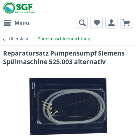
Menü
Übersicht
Spuelmaschinendichtung
Reparatursatz Pumpensumpf Siemens
Spülmaschine 525.003 alternativ