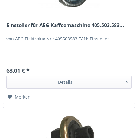
Einsteller für AEG Kaffeemaschine 405.503.583...
von AEG Elektrolux Nr.: 405503583 EAN: Einsteller
63,01 € *
Details
Merken