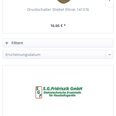
Druckschalter Stiebel Eltron 141576
16,66 € *
Filtern