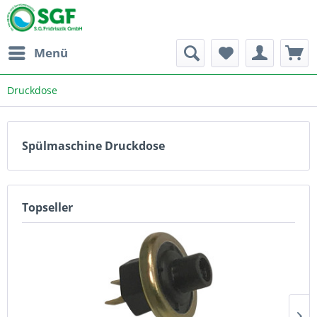
Menü
Druckdose
Spülmaschine Druckdose
Topseller