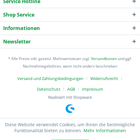
Service Hotline
Shop Service
Informationen
Newsletter
* Alle Preise inkl. gesetzl. Mehrwertsteuer zzgl.
Versandkosten
und ggf.
Nachnahmegebühren, wenn nicht anders beschrieben
Versand und Zahlungsbedingungen
Widerrufsrecht
Datenschutz
AGB
Impressum
Realisiert mit Shopware
Diese Website verwendet Cookies, um Ihnen die bestmögliche
Funktionalität bieten zu können.
Mehr Informationen