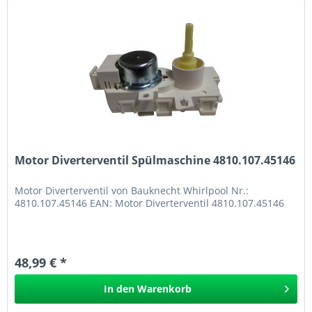
Motor Diverterventil Spülmaschine 4810.107.45146
Motor Diverterventil von Bauknecht Whirlpool Nr.:
4810.107.45146 EAN: Motor Diverterventil 4810.107.45146
48,99 € *
In den
Warenkorb