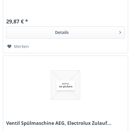
29,87 € *
Details
Merken
Ventil Spülmaschine AEG, Electrolux Zulauf...