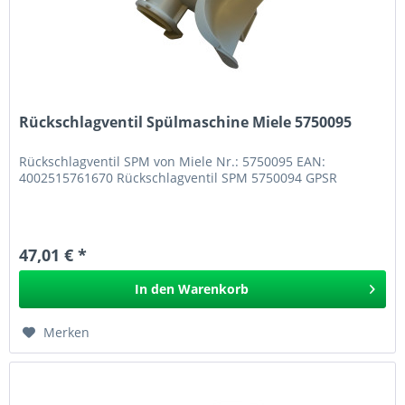
Rückschlagventil Spülmaschine Miele 5750095
Rückschlagventil SPM von Miele Nr.: 5750095 EAN:
4002515761670 Rückschlagventil SPM 5750094 GPSR
47,01 € *
In den
Warenkorb
Merken