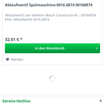
Ablaufventil Spülmaschine 0016.6874 00166874
Ablaufventil von Siemens Bosch Constructa Nr.: 00166874
EAN: Ablaufventil 0016.6874
32,01 € *
In den
Warenkorb
Merken
Service Hotline