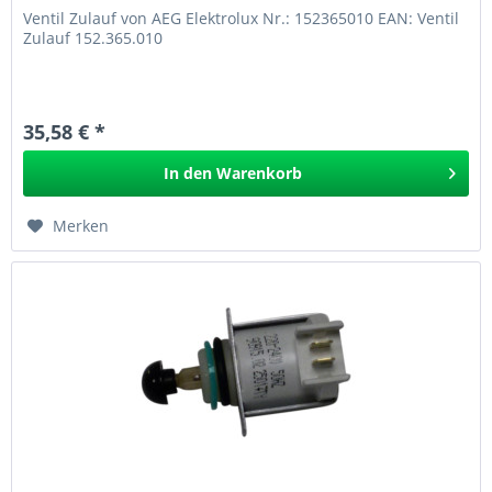
Ventil Zulauf von AEG Elektrolux Nr.: 152365010 EAN: Ventil
Zulauf 152.365.010
35,58 € *
In den
Warenkorb
Merken