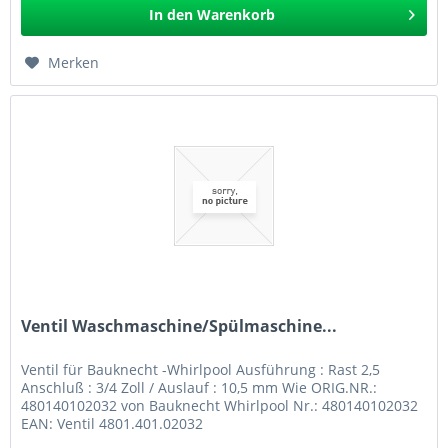
In den
Warenkorb
Merken
Ventil Waschmaschine/Spülmaschine...
Ventil für Bauknecht -Whirlpool Ausführung : Rast 2,5
Anschluß : 3/4 Zoll / Auslauf : 10,5 mm Wie ORIG.NR.:
480140102032 von Bauknecht Whirlpool Nr.: 480140102032
EAN: Ventil 4801.401.02032