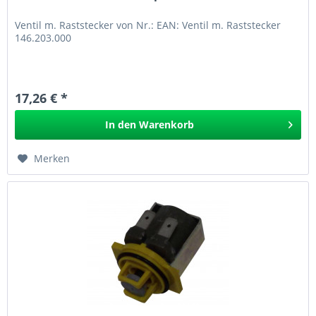
Ventil m. Raststecker von Nr.: EAN: Ventil m. Raststecker
146.203.000
17,26 € *
In den
Warenkorb
Merken