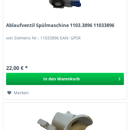
Ablaufventil Spülmaschine 1103.3896 11033896
von Siemens Nr.: 11033896 EAN: GPSR
22,00 € *
In den
Warenkorb
Merken