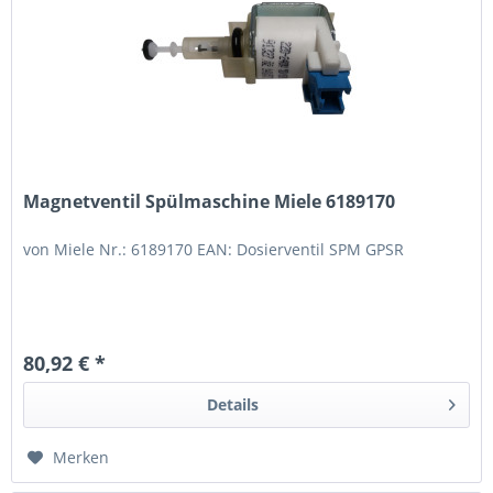
Magnetventil Spülmaschine Miele 6189170
von Miele Nr.: 6189170 EAN: Dosierventil SPM GPSR
80,92 € *
Details
Merken