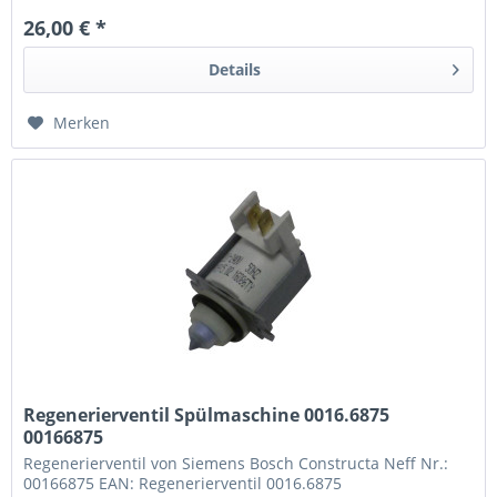
26,00 € *
Details
Merken
Regenerierventil Spülmaschine 0016.6875
00166875
Regenerierventil von Siemens Bosch Constructa Neff Nr.:
00166875 EAN: Regenerierventil 0016.6875