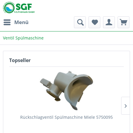
Menü
Ventil Spülmaschine
Topseller
Rückschlagventil Spülmaschine Miele 5750095