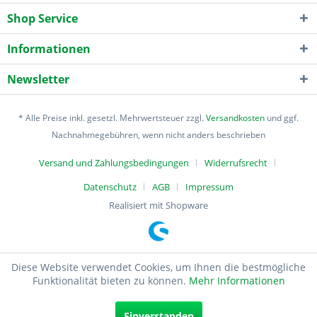
Shop Service
Informationen
Newsletter
* Alle Preise inkl. gesetzl. Mehrwertsteuer zzgl.
Versandkosten
und ggf.
Nachnahmegebühren, wenn nicht anders beschrieben
Versand und Zahlungsbedingungen
Widerrufsrecht
Datenschutz
AGB
Impressum
Realisiert mit Shopware
Diese Website verwendet Cookies, um Ihnen die bestmögliche
Funktionalität bieten zu können.
Mehr Informationen
Einverstanden