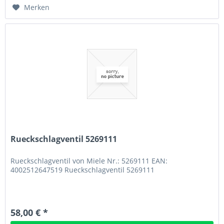
Merken
Rueckschlagventil 5269111
Rueckschlagventil von Miele Nr.: 5269111 EAN:
4002512647519 Rueckschlagventil 5269111
58,00 € *