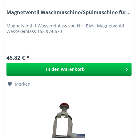
Magnetventil Waschmaschine/Spülmaschine für...
Magnetventil f Wassereinlass von Nr.: EAN: Magnetventil f
Wassereinlass 152.974.670
45,82 € *
In den
Warenkorb
Merken