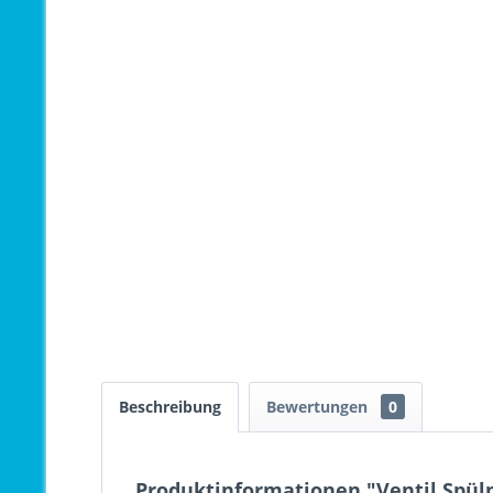
Beschreibung
Bewertungen
0
Produktinformationen "Ventil Spül