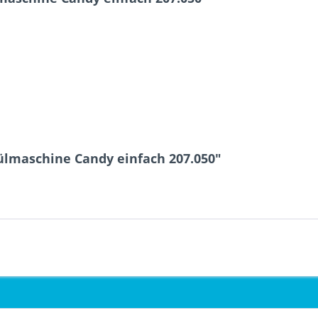
ülmaschine Candy einfach 207.050"