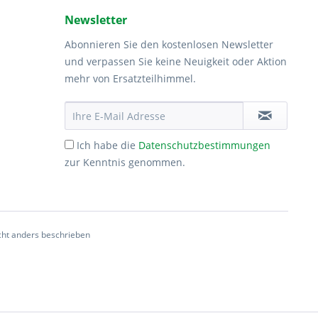
Newsletter
Abonnieren Sie den kostenlosen Newsletter
und verpassen Sie keine Neuigkeit oder Aktion
mehr von Ersatzteilhimmel.
Ich habe die
Datenschutzbestimmungen
zur Kenntnis genommen.
ht anders beschrieben