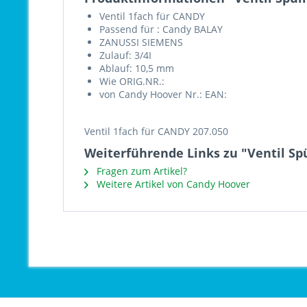
Ventil 1fach für CANDY
Passend für : Candy BALAY
ZANUSSI SIEMENS
Zulauf: 3/4I
Ablauf: 10,5 mm
Wie ORIG.NR.:
von Candy Hoover Nr.: EAN:
Ventil 1fach für CANDY 207.050
Weiterführende Links zu "Ventil Sp
Fragen zum Artikel?
Weitere Artikel von Candy Hoover