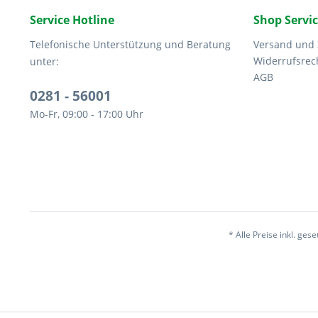
Service Hotline
Shop Servi
Telefonische Unterstützung und Beratung
Versand und
Widerrufsrec
unter:
AGB
0281 - 56001
Mo-Fr, 09:00 - 17:00 Uhr
* Alle Preise inkl. ges