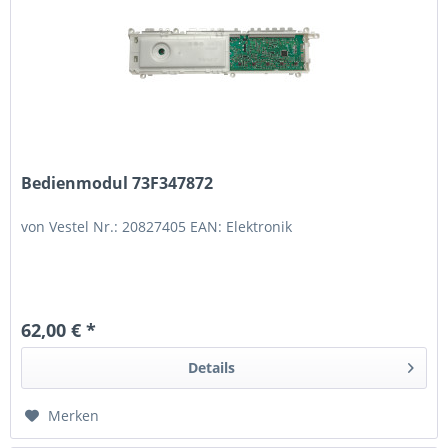
Bedienmodul 73F347872
von Vestel Nr.: 20827405 EAN: Elektronik
62,00 € *
Details
Merken