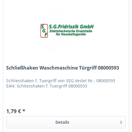
Schließhaken Waschmaschine Türgriff 08000593
Schliesshaken f. Tuergriff von SEG Vestel Nr.: 08000593
EAN: Schliesshaken f. Tuergriff 08000593
1,79 € *
Details