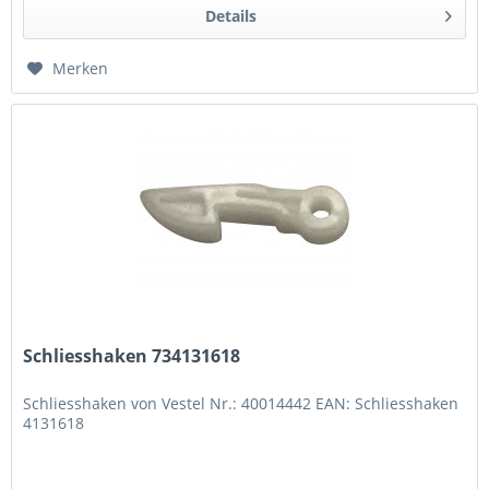
Details
Merken
Schliesshaken 734131618
Schliesshaken von Vestel Nr.: 40014442 EAN: Schliesshaken
4131618