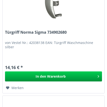
Türgriff Norma Sigma 734902680
von Vestel Nr.: 42038138 EAN: Türgriff Waschmaschine
silber
14,16 € *
In den
Warenkorb
Merken