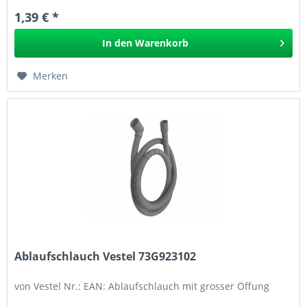
1,39 € *
In den
Warenkorb
Merken
Ablaufschlauch Vestel 73G923102
von Vestel Nr.: EAN: Ablaufschlauch mit grosser Öffung