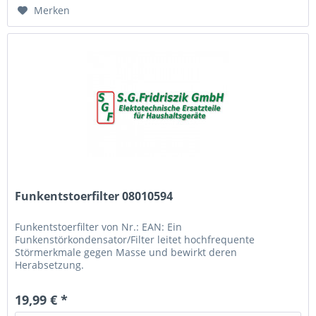
Merken
Funkentstoerfilter 08010594
Funkentstoerfilter von Nr.: EAN: Ein
Funkenstörkondensator/Filter leitet hochfrequente
Störmerkmale gegen Masse und bewirkt deren
Herabsetzung.
19,99 € *