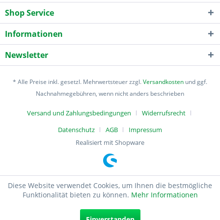
Shop Service
Informationen
Newsletter
* Alle Preise inkl. gesetzl. Mehrwertsteuer zzgl.
Versandkosten
und ggf.
Nachnahmegebühren, wenn nicht anders beschrieben
Versand und Zahlungsbedingungen
Widerrufsrecht
Datenschutz
AGB
Impressum
Realisiert mit Shopware
Diese Website verwendet Cookies, um Ihnen die bestmögliche
Funktionalität bieten zu können.
Mehr Informationen
Einverstanden