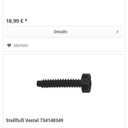
18,99 € *
Details
Merken
Stellfuß Vestel 734148349