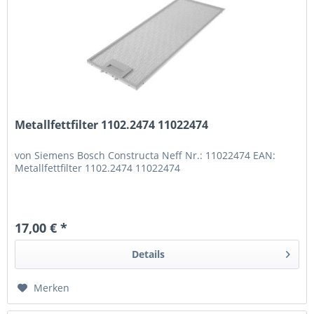
Metallfettfilter 1102.2474 11022474
von Siemens Bosch Constructa Neff Nr.: 11022474 EAN:
Metallfettfilter 1102.2474 11022474
17,00 € *
Details
Merken