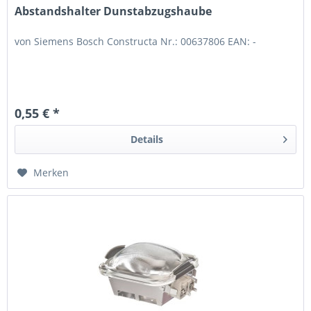
Abstandshalter Dunstabzugshaube
von Siemens Bosch Constructa Nr.: 00637806 EAN: -
0,55 € *
Details
Merken