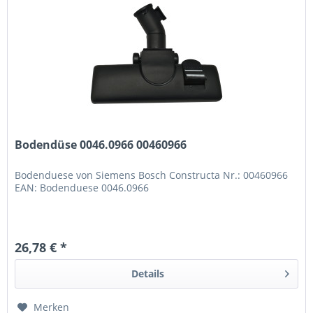
Bodendüse 0046.0966 00460966
Bodenduese von Siemens Bosch Constructa Nr.: 00460966
EAN: Bodenduese 0046.0966
26,78 € *
Details
Merken