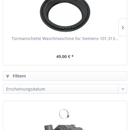
Türmanschette Waschmaschine für Siemens 101.313...
49,00 € *
Filtern