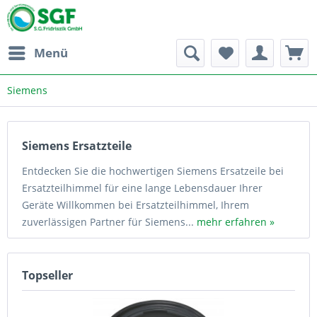
Menü
Siemens
Siemens Ersatzteile
Entdecken Sie die hochwertigen Siemens Ersatzeile bei
Ersatzteilhimmel für eine lange Lebensdauer Ihrer
Geräte Willkommen bei Ersatzteilhimmel, Ihrem
zuverlässigen Partner für Siemens...
mehr erfahren »
Topseller