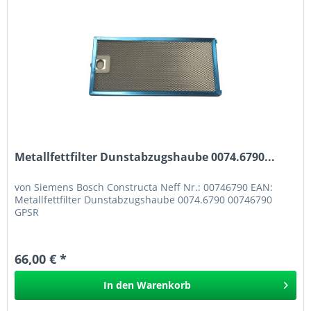
Metallfettfilter Dunstabzugshaube 0074.6790...
von Siemens Bosch Constructa Neff Nr.: 00746790 EAN:
Metallfettfilter Dunstabzugshaube 0074.6790 00746790
GPSR
66,00 € *
In den
Warenkorb