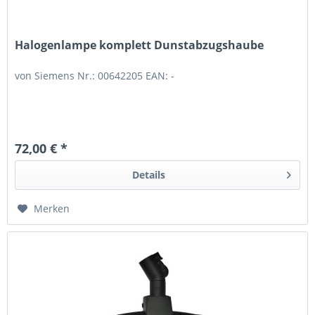
Halogenlampe komplett Dunstabzugshaube
von Siemens Nr.: 00642205 EAN: -
72,00 € *
Details
Merken