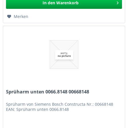
In den
Warenkorb
Merken
Sprüharm unten 0066.8148 00668148
Sprüharm von Siemens Bosch Constructa Nr.: 00668148
EAN: Sprüharm unten 0066.8148