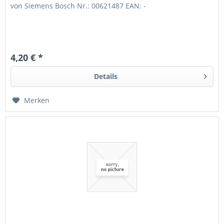
von Siemens Bosch Nr.: 00621487 EAN: -
4,20 € *
Details
Merken