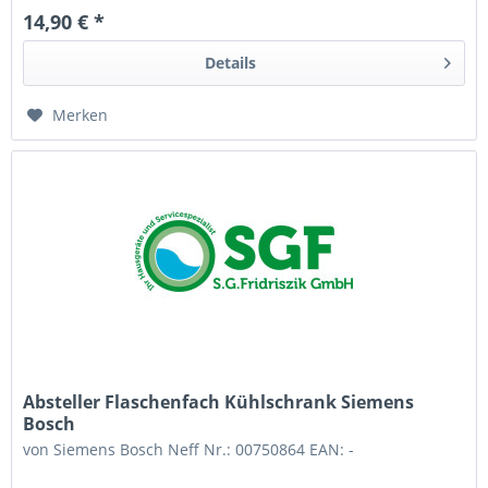
14,90 € *
Details
Merken
Absteller Flaschenfach Kühlschrank Siemens
Bosch
von Siemens Bosch Neff Nr.: 00750864 EAN: -