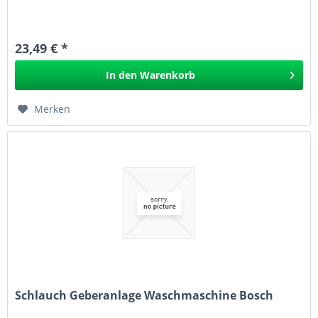
23,49 € *
In den
Warenkorb
Merken
Schlauch Geberanlage Waschmaschine Bosch