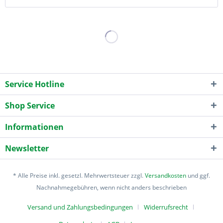
Service Hotline
Shop Service
Informationen
Newsletter
* Alle Preise inkl. gesetzl. Mehrwertsteuer zzgl.
Versandkosten
und ggf.
Nachnahmegebühren, wenn nicht anders beschrieben
Versand und Zahlungsbedingungen
Widerrufsrecht