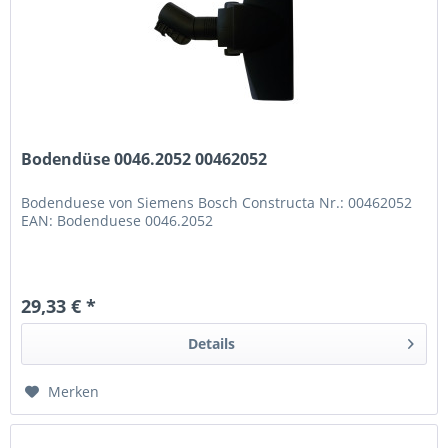
Bodendüse 0046.2052 00462052
Bodenduese von Siemens Bosch Constructa Nr.: 00462052
EAN: Bodenduese 0046.2052
29,33 € *
Details
Merken