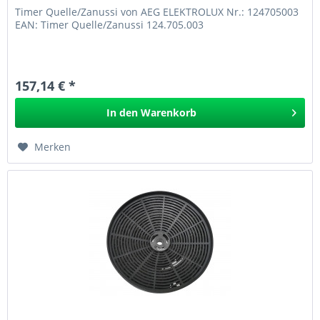
Timer Quelle/Zanussi von AEG ELEKTROLUX Nr.: 124705003
EAN: Timer Quelle/Zanussi 124.705.003
157,14 € *
In den
Warenkorb
Merken