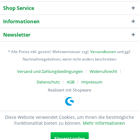
Shop Service
Informationen
Newsletter
* Alle Preise inkl. gesetzl. Mehrwertsteuer zzgl.
Versandkosten
und ggf.
Nachnahmegebühren, wenn nicht anders beschrieben
Versand und Zahlungsbedingungen
Widerrufsrecht
Datenschutz
AGB
Impressum
Realisiert mit Shopware
Diese Website verwendet Cookies, um Ihnen die bestmögliche
Funktionalität bieten zu können.
Mehr Informationen
Einverstanden