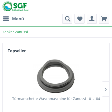
Menü
Zanker Zanussi
Topseller
Türmanschette Waschmaschine für Zanussi 101.184