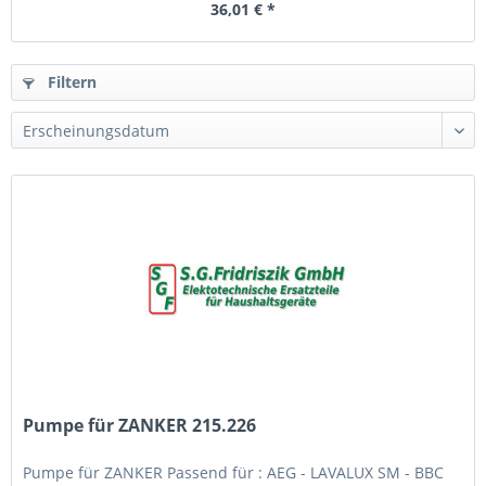
36,01 € *
Filtern
Pumpe für ZANKER 215.226
Pumpe für ZANKER Passend für : AEG - LAVALUX SM - BBC