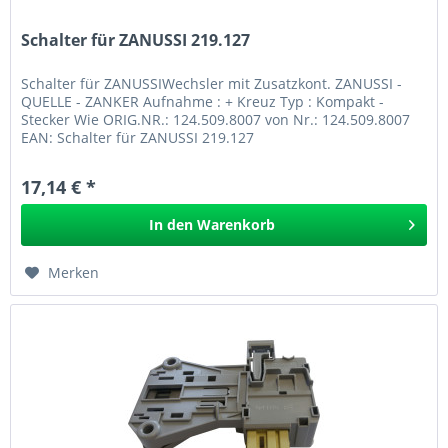
Schalter für ZANUSSI 219.127
Schalter für ZANUSSIWechsler mit Zusatzkont. ZANUSSI -
QUELLE - ZANKER Aufnahme : + Kreuz Typ : Kompakt -
Stecker Wie ORIG.NR.: 124.509.8007 von Nr.: 124.509.8007
EAN: Schalter für ZANUSSI 219.127
17,14 € *
In den
Warenkorb
Merken