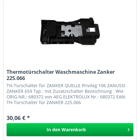
Thermotürschalter Waschmaschine Zanker
225.066
TH-Türschalter für ZANKER QUELLE Privileg 106 ZANUSSI
ZANKER 659 Typ : mit Zusatzschalter Bezeichnung : Wie
ORIG.NR.: 680372 von AEG ELEKTROLUX Nr.: 680372 EAN:
TH-Türschalter für ZANKER 225.066
30,06 € *
In den
Warenkorb