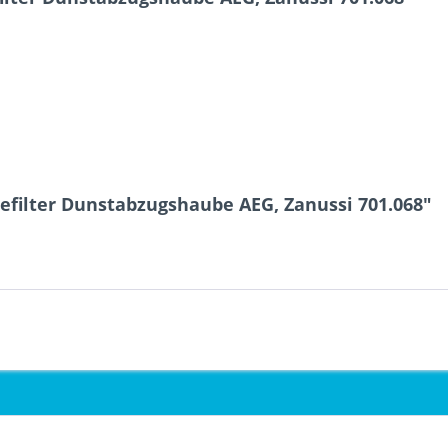
efilter Dunstabzugshaube AEG, Zanussi 701.068"