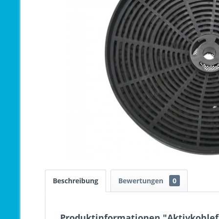
Beschreibung
Bewertungen
0
Produktinformationen "Aktivkohlef