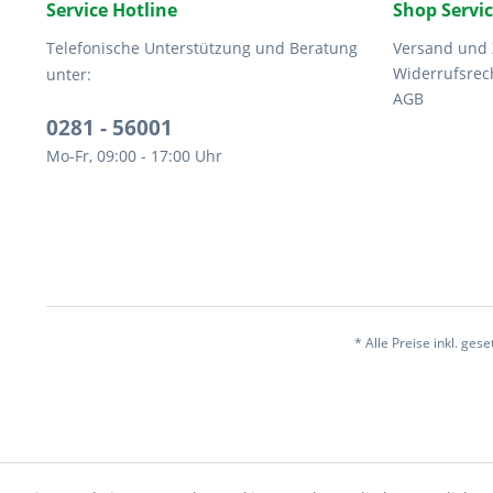
Service Hotline
Shop Servi
Telefonische Unterstützung und Beratung
Versand und
Widerrufsrec
unter:
AGB
0281 - 56001
Mo-Fr, 09:00 - 17:00 Uhr
* Alle Preise inkl. ges