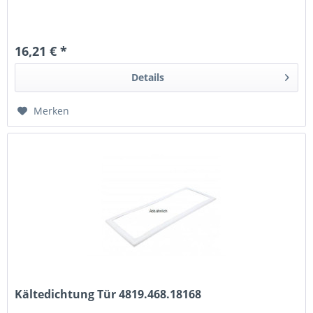
16,21 € *
Details
Merken
Kältedichtung Tür 4819.468.18168