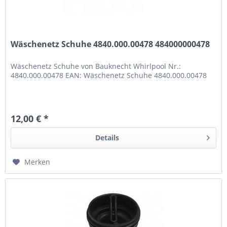
Wäschenetz Schuhe 4840.000.00478 484000000478
Wäschenetz Schuhe von Bauknecht Whirlpool Nr.:
4840.000.00478 EAN: Wäschenetz Schuhe 4840.000.00478
12,00 € *
Details
Merken