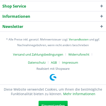
Shop Service
Informationen
Newsletter
* Alle Preise inkl. gesetzl. Mehrwertsteuer zzgl.
Versandkosten
und ggf.
Nachnahmegebühren, wenn nicht anders beschrieben
Versand und Zahlungsbedingungen
Widerrufsrecht
Datenschutz
AGB
Impressum
Realisiert mit Shopware
Diese Website verwendet Cookies, um Ihnen die bestmögliche
Funktionalität bieten zu können.
Mehr Informationen
Einverstanden