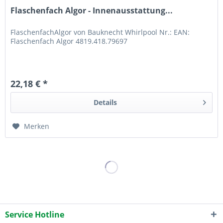
Flaschenfach Algor - Innenausstattung...
FlaschenfachAlgor von Bauknecht Whirlpool Nr.: EAN:
Flaschenfach Algor 4819.418.79697
22,18 € *
Details
Merken
Service Hotline