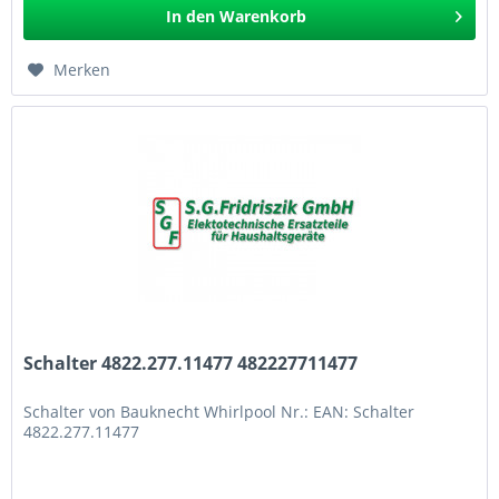
In den
Warenkorb
Merken
Schalter 4822.277.11477 482227711477
Schalter von Bauknecht Whirlpool Nr.: EAN: Schalter
4822.277.11477