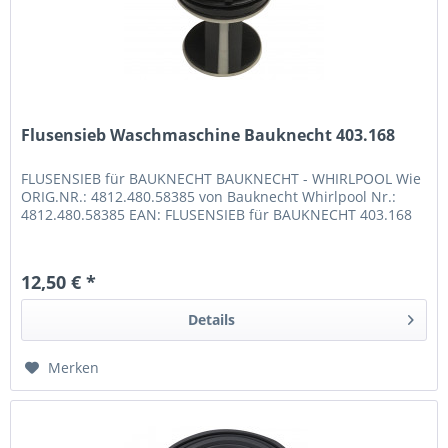
Flusensieb Waschmaschine Bauknecht 403.168
FLUSENSIEB für BAUKNECHT BAUKNECHT - WHIRLPOOL Wie
ORIG.NR.: 4812.480.58385 von Bauknecht Whirlpool Nr.:
4812.480.58385 EAN: FLUSENSIEB für BAUKNECHT 403.168
12,50 € *
Details
Merken