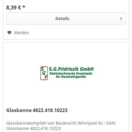
8,39 € *
Details
Merken
Glaskanne 4822.418.10223
Glasskannekomplett von Bauknecht Whirlpool Nr.: EAN:
Glasskanne 4822.418.10223