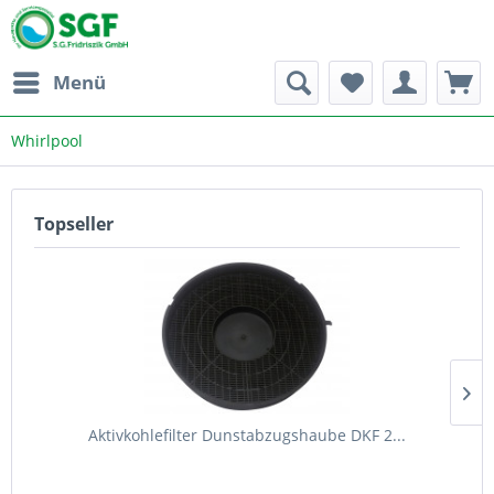
Menü
Whirlpool
Topseller
Aktivkohlefilter Dunstabzugshaube DKF 2...