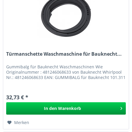
Türmanschette Waschmaschine für Bauknecht...
Gummibalg für Bauknecht Waschmaschinen Wie
Originalnummer : 481246068633 von Bauknecht Whirlpool
Nr.: 481246068633 EAN: GUMMIBALG für Bauknecht 101.311
32,73 € *
In den
Warenkorb
Merken