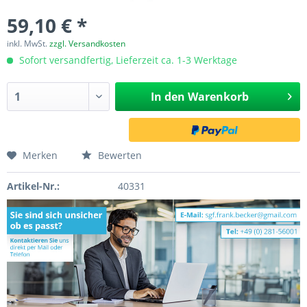
59,10 € *
inkl. MwSt.
zzgl. Versandkosten
Sofort versandfertig, Lieferzeit ca. 1-3 Werktage
In den
Warenkorb
Merken
Bewerten
Artikel-Nr.:
40331