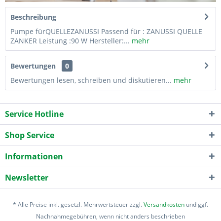
Beschreibung
Pumpe fürQUELLEZANUSSI Passend für : ZANUSSI QUELLE
ZANKER Leistung :90 W Hersteller:...
mehr
Bewertungen
0
Bewertungen lesen, schreiben und diskutieren...
mehr
Service Hotline
Shop Service
Informationen
Newsletter
* Alle Preise inkl. gesetzl. Mehrwertsteuer zzgl.
Versandkosten
und ggf.
Nachnahmegebühren, wenn nicht anders beschrieben