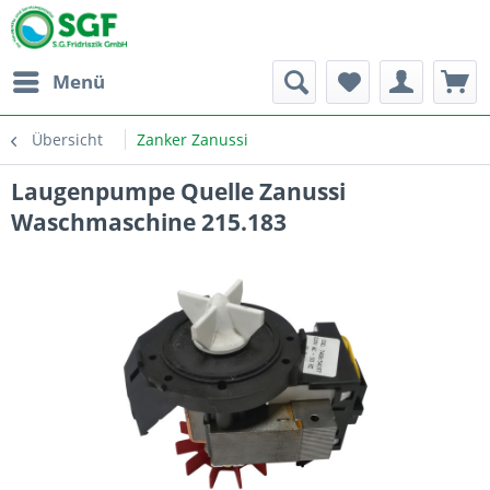
Menü
Übersicht
Zanker Zanussi
Laugenpumpe Quelle Zanussi
Waschmaschine 215.183