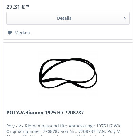
27,31 € *
Details
Merken
POLY-V-Riemen 1975 H7 7708787
Poly - V - Riemen passend für: Abmessung : 1975 H7 Wie
Originalnummer: 7708787 von Nr.: 7708787 EAN: Poly-V-