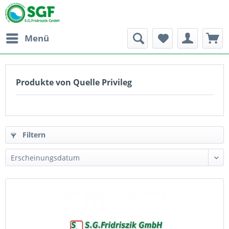
Menü
Produkte von Quelle Privileg
Filtern