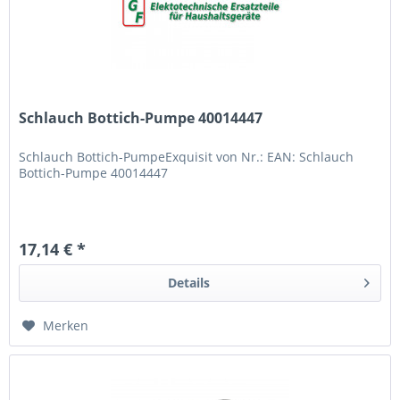
Schlauch Bottich-Pumpe 40014447
Schlauch Bottich-PumpeExquisit von Nr.: EAN: Schlauch
Bottich-Pumpe 40014447
17,14 € *
Details
Merken