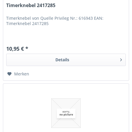
Timerknebel 2417285
Timerknebel von Quelle Privileg Nr.: 616943 EAN:
Timerknebel 2417285
10,95 € *
Details
Merken