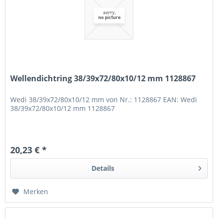
Wellendichtring 38/39x72/80x10/12 mm 1128867
Wedi 38/39x72/80x10/12 mm von Nr.: 1128867 EAN: Wedi
38/39x72/80x10/12 mm 1128867
20,23 € *
Details
Merken