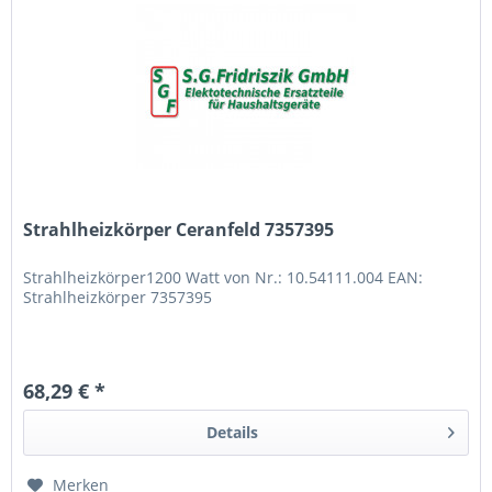
Strahlheizkörper Ceranfeld 7357395
Strahlheizkörper1200 Watt von Nr.: 10.54111.004 EAN:
Strahlheizkörper 7357395
68,29 € *
Details
Merken