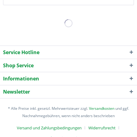
Service Hotline
Shop Service
Informationen
Newsletter
* Alle Preise inkl. gesetzl. Mehrwertsteuer zzgl.
Versandkosten
und ggf.
Nachnahmegebühren, wenn nicht anders beschrieben
Versand und Zahlungsbedingungen
Widerrufsrecht