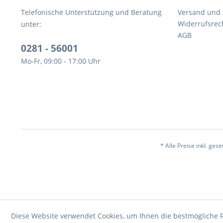
Telefonische Unterstützung und Beratung
Versand und
Widerrufsrec
unter:
AGB
0281 - 56001
Mo-Fr, 09:00 - 17:00 Uhr
* Alle Preise inkl. ges
Diese Website verwendet Cookies, um Ihnen die bestmögliche F