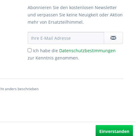
Abonnieren Sie den kostenlosen Newsletter
und verpassen Sie keine Neuigkeit oder Aktion
mehr von Ersatzteilhimmel.
Ich habe die
Datenschutzbestimmungen
zur Kenntnis genommen.
ht anders beschrieben
Einverstanden