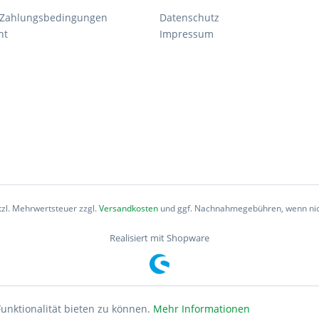
 Zahlungsbedingungen
Datenschutz
ht
Impressum
etzl. Mehrwertsteuer zzgl.
Versandkosten
und ggf. Nachnahmegebühren, wenn nic
Realisiert mit Shopware
unktionalität bieten zu können.
Mehr Informationen