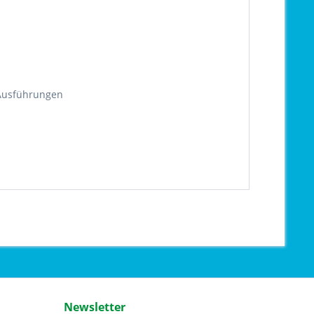
 Ausführungen
Newsletter