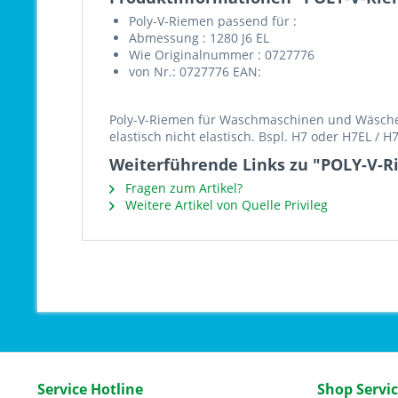
Poly-V-Riemen passend für :
Abmessung : 1280 J6 EL
Wie Originalnummer : 0727776
von Nr.: 0727776 EAN:
Poly-V-Riemen für Waschmaschinen und Wäschetr
elastisch nicht elastisch. Bspl. H7 oder H7EL / 
Weiterführende Links zu "POLY-V-Ri
Fragen zum Artikel?
Weitere Artikel von Quelle Privileg
Service Hotline
Shop Servi