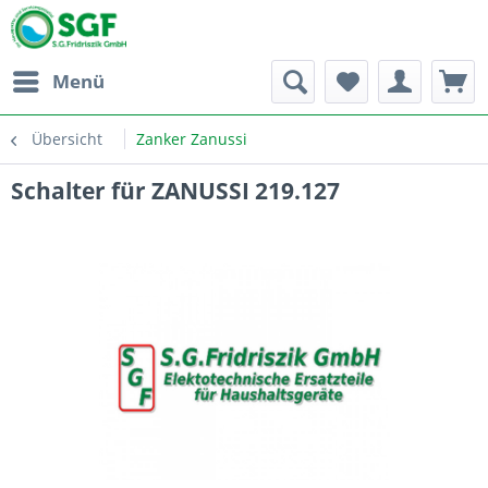
Menü
Übersicht
Zanker Zanussi
Schalter für ZANUSSI 219.127