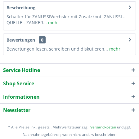
Beschreibung
Schalter für ZANUSSIWechsler mit Zusatzkont. ZANUSSI -
QUELLE - ZANKER...
mehr
Bewertungen
0
Bewertungen lesen, schreiben und diskutieren...
mehr
Service Hotline
Shop Service
Informationen
Newsletter
* Alle Preise inkl. gesetzl. Mehrwertsteuer zzgl.
Versandkosten
und ggf.
Nachnahmegebühren, wenn nicht anders beschrieben