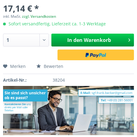
17,14 € *
inkl. MwSt.
zzgl. Versandkosten
Sofort versandfertig, Lieferzeit ca. 1-3 Werktage
In den
Warenkorb
Merken
Bewerten
Artikel-Nr.:
38204