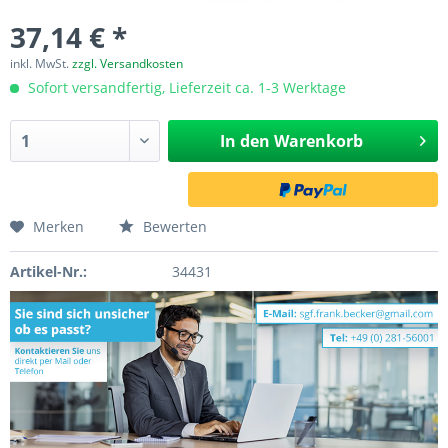
37,14 € *
inkl. MwSt.
zzgl. Versandkosten
Sofort versandfertig, Lieferzeit ca. 1-3 Werktage
In den
Warenkorb
Merken
Bewerten
Artikel-Nr.:
34431