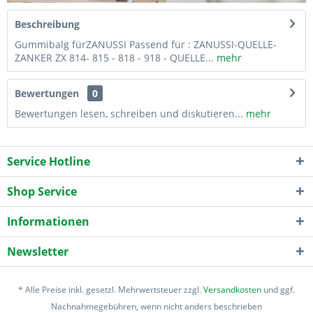
Beschreibung
Gummibalg fürZANUSSI Passend für : ZANUSSI-QUELLE-
ZANKER ZX 814- 815 - 818 - 918 - QUELLE...
mehr
Bewertungen
0
Bewertungen lesen, schreiben und diskutieren...
mehr
Service Hotline
Shop Service
Informationen
Newsletter
* Alle Preise inkl. gesetzl. Mehrwertsteuer zzgl.
Versandkosten
und ggf.
Nachnahmegebühren, wenn nicht anders beschrieben