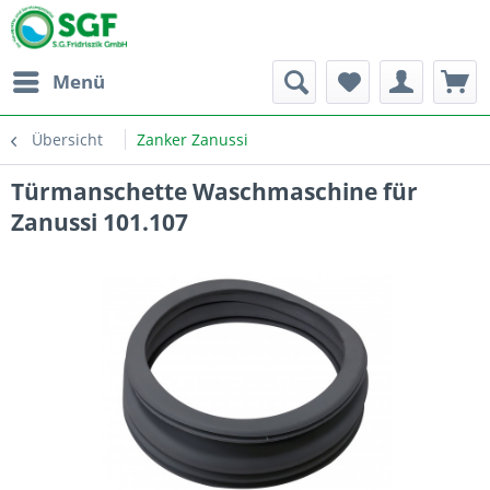
Menü
Übersicht
Zanker Zanussi
Türmanschette Waschmaschine für
Zanussi 101.107