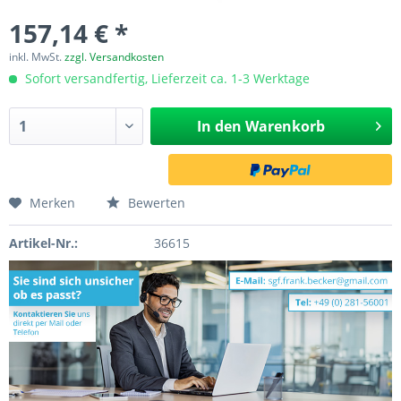
157,14 € *
inkl. MwSt.
zzgl. Versandkosten
Sofort versandfertig, Lieferzeit ca. 1-3 Werktage
In den
Warenkorb
Merken
Bewerten
Artikel-Nr.:
36615