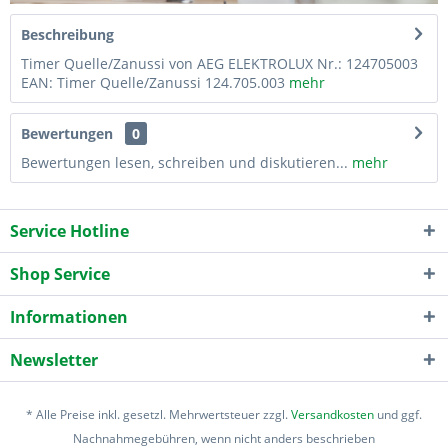
Beschreibung
Timer Quelle/Zanussi von AEG ELEKTROLUX Nr.: 124705003
EAN: Timer Quelle/Zanussi 124.705.003
mehr
Bewertungen
0
Bewertungen lesen, schreiben und diskutieren...
mehr
Service Hotline
Shop Service
Informationen
Newsletter
* Alle Preise inkl. gesetzl. Mehrwertsteuer zzgl.
Versandkosten
und ggf.
Nachnahmegebühren, wenn nicht anders beschrieben