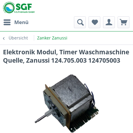
Menü
Übersicht
Zanker Zanussi
Elektronik Modul, Timer Waschmaschine
Quelle, Zanussi 124.705.003 124705003