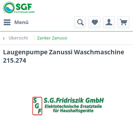
Menü
Übersicht
Zanker Zanussi
Laugenpumpe Zanussi Waschmaschine
215.274