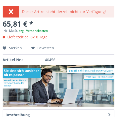
Dieser Artikel steht derzeit nicht zur Verfügung!
65,81 € *
inkl. MwSt.
zzgl. Versandkosten
Lieferzeit ca. 8-10 Tage
Merken
Bewerten
Artikel-Nr.:
40456
Beschreibung