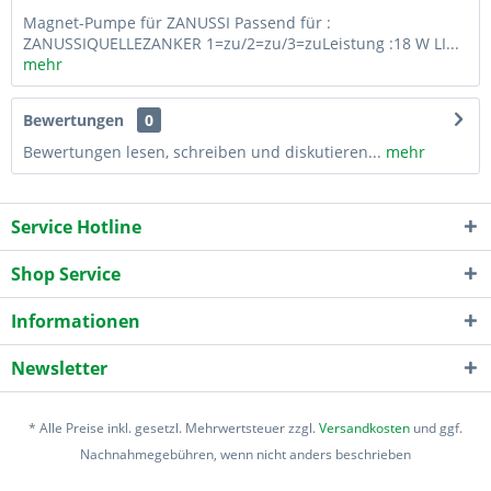
Magnet-Pumpe für ZANUSSI Passend für :
ZANUSSIQUELLEZANKER 1=zu/2=zu/3=zuLeistung :18 W LI...
mehr
Bewertungen
0
Bewertungen lesen, schreiben und diskutieren...
mehr
Service Hotline
Shop Service
Informationen
Newsletter
* Alle Preise inkl. gesetzl. Mehrwertsteuer zzgl.
Versandkosten
und ggf.
Nachnahmegebühren, wenn nicht anders beschrieben