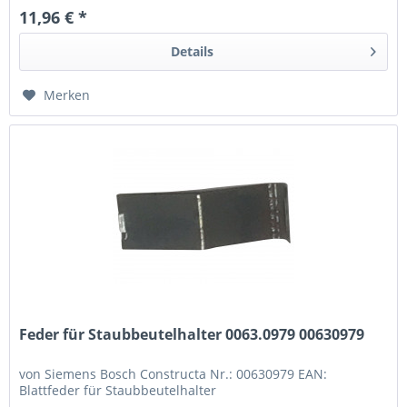
11,96 € *
Details
Merken
Feder für Staubbeutelhalter 0063.0979 00630979
von Siemens Bosch Constructa Nr.: 00630979 EAN:
Blattfeder für Staubbeutelhalter