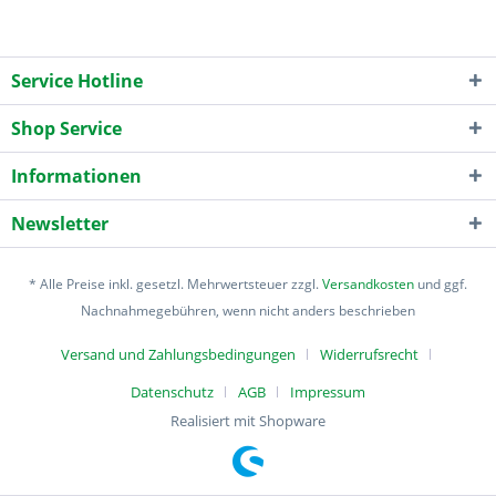
Service Hotline
Shop Service
Informationen
Newsletter
* Alle Preise inkl. gesetzl. Mehrwertsteuer zzgl.
Versandkosten
und ggf.
Nachnahmegebühren, wenn nicht anders beschrieben
Versand und Zahlungsbedingungen
Widerrufsrecht
Datenschutz
AGB
Impressum
Realisiert mit Shopware