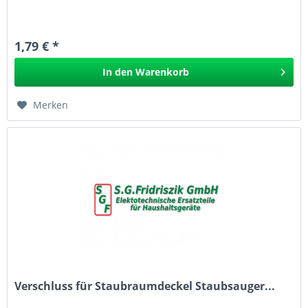
1,79 € *
In den
Warenkorb
Merken
Verschluss für Staubraumdeckel Staubsauger...