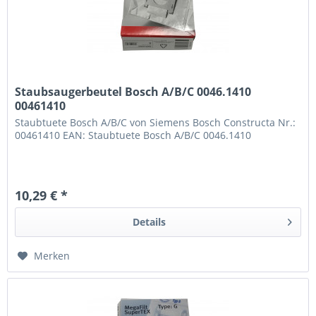
Staubsaugerbeutel Bosch A/B/C 0046.1410
00461410
Staubtuete Bosch A/B/C von Siemens Bosch Constructa Nr.:
00461410 EAN: Staubtuete Bosch A/B/C 0046.1410
10,29 € *
Details
Merken