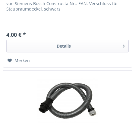
von Siemens Bosch Constructa Nr.: EAN: Verschluss für
Staubraumdeckel, schwarz
4,00 € *
Details
Merken