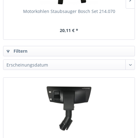
Motorkohlen Staubsauger Bosch Set 214.070
20,11 € *
Filtern