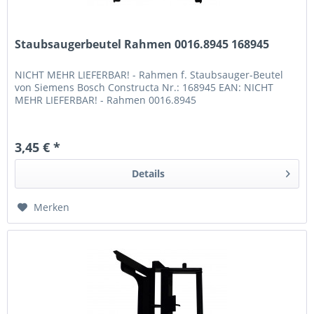
Staubsaugerbeutel Rahmen 0016.8945 168945
NICHT MEHR LIEFERBAR! - Rahmen f. Staubsauger-Beutel
von Siemens Bosch Constructa Nr.: 168945 EAN: NICHT
MEHR LIEFERBAR! - Rahmen 0016.8945
3,45 € *
Details
Merken