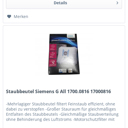
Details
Merken
Staubbeutel Siemens G All 1700.0816 17000816
-Mehrlagiger Staubbeutel filtert Feinstaub effizient, ohne
dabei zu verstopfen -Großer Stauraum für gleichmäßiges
Entfalten des Staubbeutels -Gleichmäßige Staubverteilung
ohne Behinderung des Luftstroms -Motorschutzfilter mit
Luftkanälen...