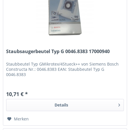
Staubsaugerbeutel Typ G 0046.8383 17000940
Staubbeutel Typ GMikrotex/4Stueck++ von Siemens Bosch
Constructa Nr.: 0046.8383 EAN: Staubbeutel Typ G
0046.8383
10,71 € *
Details
Merken