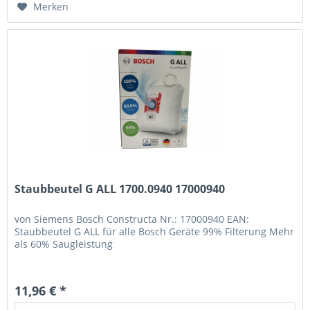
Merken
Staubbeutel G ALL 1700.0940 17000940
von Siemens Bosch Constructa Nr.: 17000940 EAN:
Staubbeutel G ALL für alle Bosch Geräte 99% Filterung Mehr
als 60% Saugleistung
11,96 € *