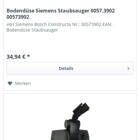
Bodendüse Siemens Staubsauger 0057.3902
00573902
von Siemens Bosch Constructa Nr.: 00573902 EAN:
Bodendüse Staubsauger
34,94 € *
Details
Merken