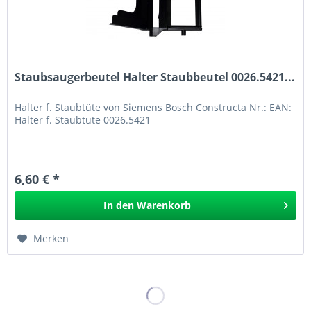
Staubsaugerbeutel Halter Staubbeutel 0026.5421...
Halter f. Staubtüte von Siemens Bosch Constructa Nr.: EAN:
Halter f. Staubtüte 0026.5421
6,60 € *
In den
Warenkorb
Merken