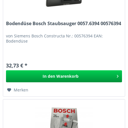
Bodendüse Bosch Staubsauger 0057.6394 00576394
von Siemens Bosch Constructa Nr.: 00576394 EAN:
Bodendüse
32,73 € *
In den
Warenkorb
Merken