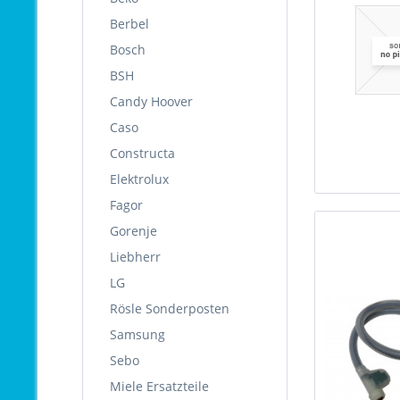
Berbel
Bosch
BSH
Candy Hoover
Caso
Constructa
Elektrolux
Fagor
Gorenje
Liebherr
LG
Rösle Sonderposten
Samsung
Sebo
Miele Ersatzteile