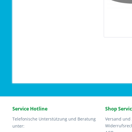
Service Hotline
Shop Servi
Telefonische Unterstützung und Beratung
Versand und
Widerrufsrec
unter: