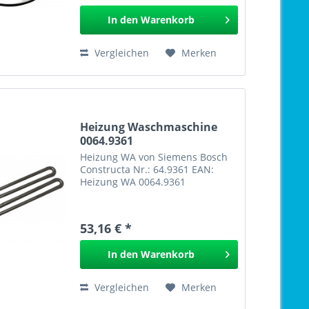
In den
Warenkorb
Vergleichen
Merken
Heizung Waschmaschine
0064.9361
Heizung WA von Siemens Bosch
Constructa Nr.: 64.9361 EAN:
Heizung WA 0064.9361
53,16 € *
In den
Warenkorb
Vergleichen
Merken