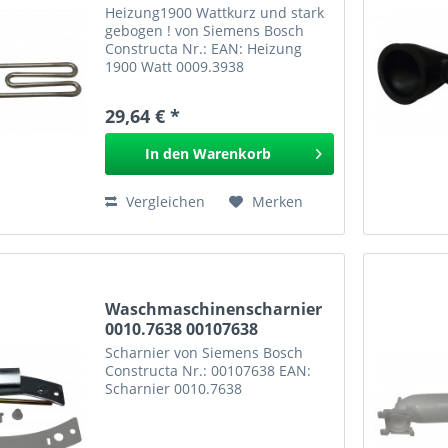
Heizung1900 Wattkurz und stark
gebogen ! von Siemens Bosch
Constructa Nr.: EAN: Heizung
1900 Watt 0009.3938
29,64 € *
In den
Warenkorb
Vergleichen
Merken
Waschmaschinenscharnier
0010.7638 00107638
Scharnier von Siemens Bosch
Constructa Nr.: 00107638 EAN:
Scharnier 0010.7638