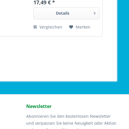
17,49 € *
Details
Vergleichen
Merken
Newsletter
Abonnieren Sie den kostenlosen Newsletter
und verpassen Sie keine Neuigkeit oder Aktion