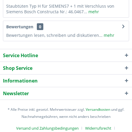
Staubtüten Typ H für SIEMENS7 + 1 mit Verschluss von
Siemens Bosch Constructa Nr.: 46.0467...
mehr
Bewertungen
0
Bewertungen lesen, schreiben und diskutieren...
mehr
Service Hotline
Shop Service
Informationen
Newsletter
* Alle Preise inkl. gesetzl. Mehrwertsteuer zzgl.
Versandkosten
und ggf.
Nachnahmegebühren, wenn nicht anders beschrieben
Versand und Zahlungsbedingungen
Widerrufsrecht