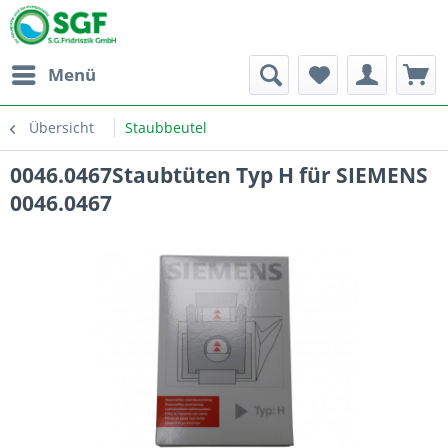
Menü
Übersicht
Staubbeutel
0046.0467Staubtüten Typ H für SIEMENS
0046.0467