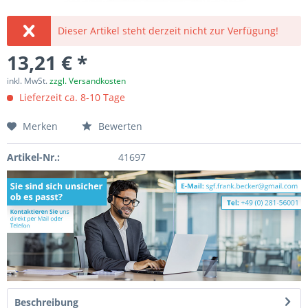
Dieser Artikel steht derzeit nicht zur Verfügung!
13,21 € *
inkl. MwSt.
zzgl. Versandkosten
Lieferzeit ca. 8-10 Tage
Merken
Bewerten
Artikel-Nr.:
41697
Beschreibung