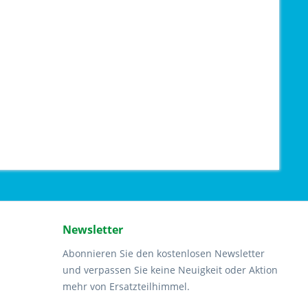
Newsletter
Abonnieren Sie den kostenlosen Newsletter
und verpassen Sie keine Neuigkeit oder Aktion
mehr von Ersatzteilhimmel.