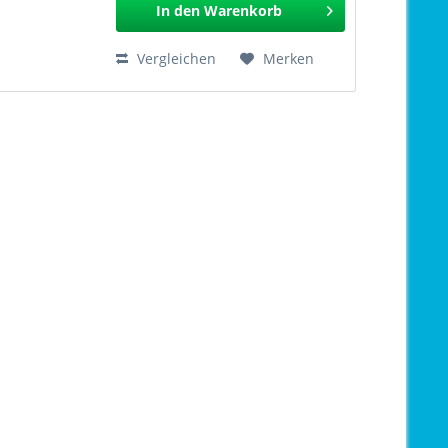
In den
Warenkorb
Vergleichen
Merken