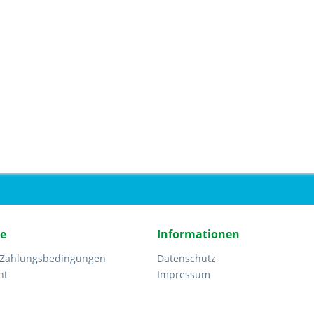
ce
Informationen
 Zahlungsbedingungen
Datenschutz
ht
Impressum