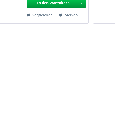
In den
Warenkorb
Vergleichen
Merken