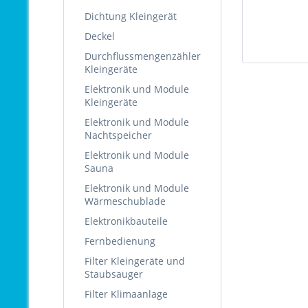
Dichtung Kleingerät
Deckel
Durchflussmengenzähler
Kleingeräte
Elektronik und Module
Kleingeräte
Elektronik und Module
Nachtspeicher
Elektronik und Module
Sauna
Elektronik und Module
Wärmeschublade
Elektronikbauteile
Fernbedienung
Filter Kleingeräte und
Staubsauger
Filter Klimaanlage