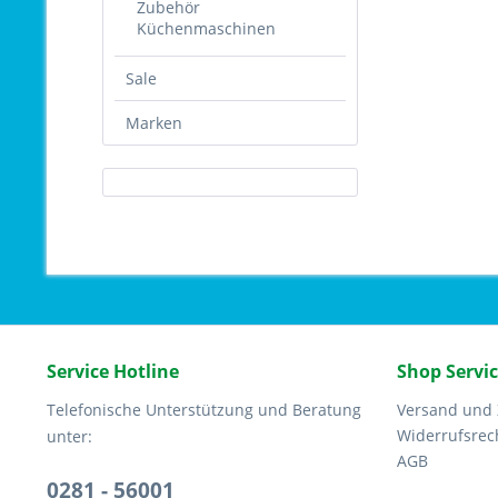
Zubehör
Küchenmaschinen
Sale
Marken
Service Hotline
Shop Servi
Telefonische Unterstützung und Beratung
Versand und
Widerrufsrec
unter:
AGB
0281 - 56001