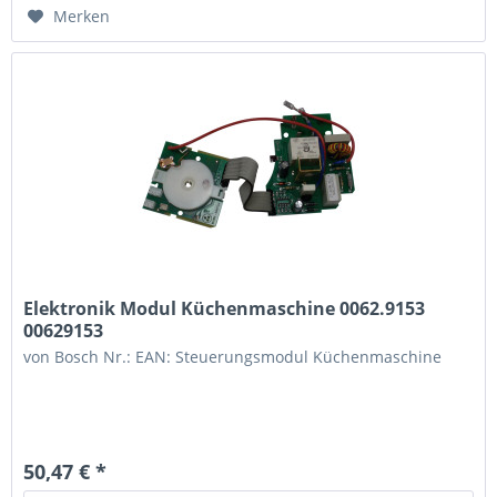
Merken
Elektronik Modul Küchenmaschine 0062.9153
00629153
von Bosch Nr.: EAN: Steuerungsmodul Küchenmaschine
50,47 € *