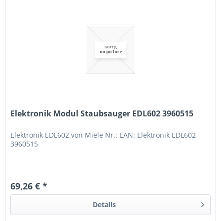
Elektronik Modul Staubsauger EDL602 3960515
Elektronik EDL602 von Miele Nr.: EAN: Elektronik EDL602
3960515
69,26 € *
Details