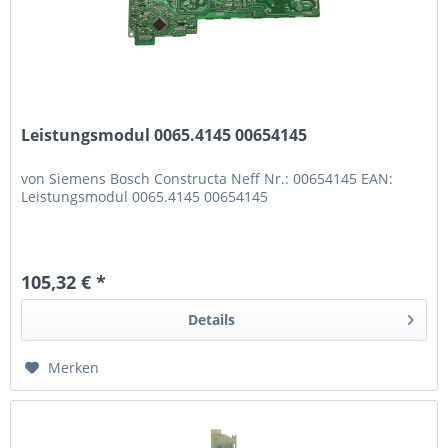
Leistungsmodul 0065.4145 00654145
von Siemens Bosch Constructa Neff Nr.: 00654145 EAN:
Leistungsmodul 0065.4145 00654145
105,32 € *
Details
Merken