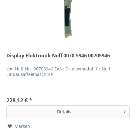
Display Elektronik Neff 0070.5946 00705946
von Neff Nr.: 00705946 EAN: Displaymodul für Neff
Einbaukaffeemaschine
228,12 € *
Details
Merken