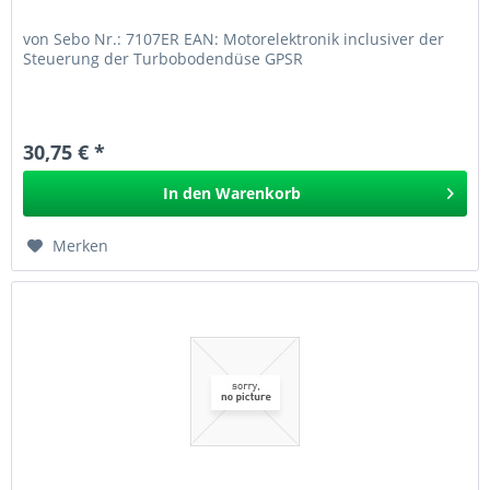
von Sebo Nr.: 7107ER EAN: Motorelektronik inclusiver der
Steuerung der Turbobodendüse GPSR
30,75 € *
In den
Warenkorb
Merken