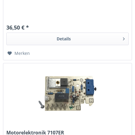
36,50 € *
Details
Merken
Motorelektronik 7107ER