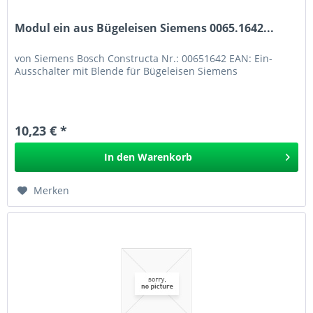
Modul ein aus Bügeleisen Siemens 0065.1642...
von Siemens Bosch Constructa Nr.: 00651642 EAN: Ein-
Ausschalter mit Blende für Bügeleisen Siemens
10,23 € *
In den
Warenkorb
Merken