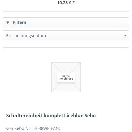
10,23 € *
Filtern
Schaltereinheit komplett iceblue Sebo
von Sebo Nr.: 7038WE EAN: -