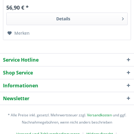
56,90 € *
Details
Merken
Service Hotline
Shop Service
Informationen
Newsletter
* Alle Preise inkl. gesetzl. Mehrwertsteuer zzgl.
Versandkosten
und ggf.
Nachnahmegebühren, wenn nicht anders beschrieben
Versand und Zahlungsbedingungen
Widerrufsrecht