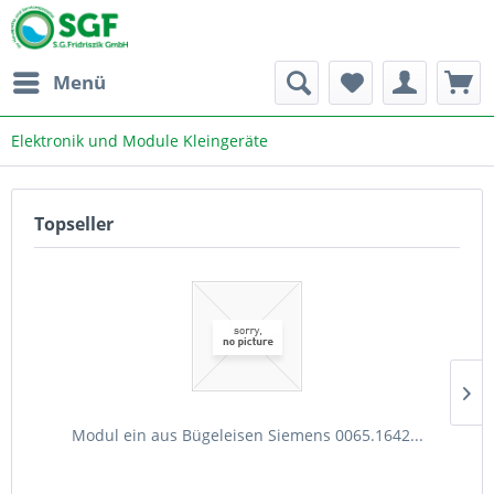
Menü
Elektronik und Module Kleingeräte
Topseller
Modul ein aus Bügeleisen Siemens 0065.1642...