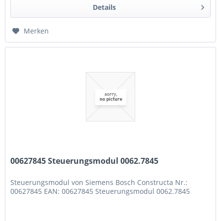
Details
Merken
00627845 Steuerungsmodul 0062.7845
Steuerungsmodul von Siemens Bosch Constructa Nr.:
00627845 EAN: 00627845 Steuerungsmodul 0062.7845