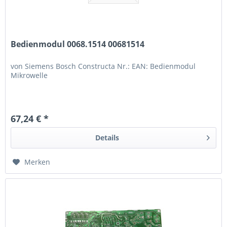
Bedienmodul 0068.1514 00681514
von Siemens Bosch Constructa Nr.: EAN: Bedienmodul
Mikrowelle
67,24 € *
Details
Merken