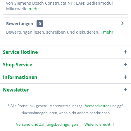
von Siemens Bosch Constructa Nr.: EAN: Bedienmodul
Mikrowelle
mehr
Bewertungen
0
Bewertungen lesen, schreiben und diskutieren...
mehr
Service Hotline
Shop Service
Informationen
Newsletter
* Alle Preise inkl. gesetzl. Mehrwertsteuer zzgl.
Versandkosten
und ggf.
Nachnahmegebühren, wenn nicht anders beschrieben
Versand und Zahlungsbedingungen
Widerrufsrecht