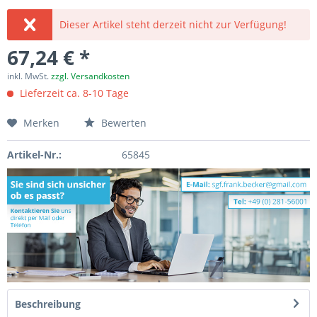
Dieser Artikel steht derzeit nicht zur Verfügung!
67,24 € *
inkl. MwSt.
zzgl. Versandkosten
Lieferzeit ca. 8-10 Tage
Merken
Bewerten
Artikel-Nr.:
65845
Beschreibung