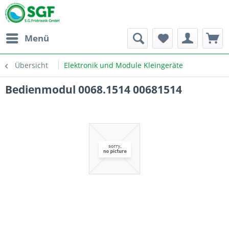
Menü
Übersicht
Elektronik und Module Kleingeräte
Bedienmodul 0068.1514 00681514