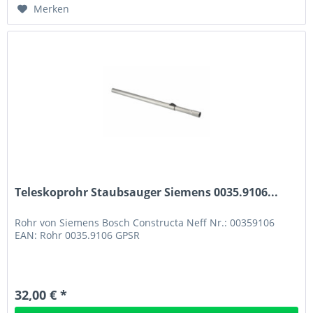
Merken
Teleskoprohr Staubsauger Siemens 0035.9106...
Rohr von Siemens Bosch Constructa Neff Nr.: 00359106
EAN: Rohr 0035.9106 GPSR
32,00 € *