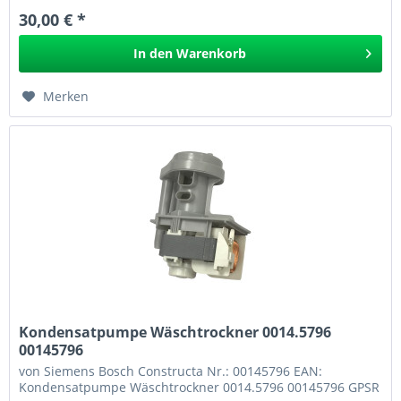
30,00 € *
In den
Warenkorb
Merken
Kondensatpumpe Wäschtrockner 0014.5796
00145796
von Siemens Bosch Constructa Nr.: 00145796 EAN:
Kondensatpumpe Wäschtrockner 0014.5796 00145796 GPSR