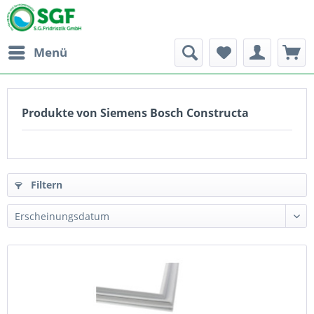
Menü
Produkte von Siemens Bosch Constructa
Filtern