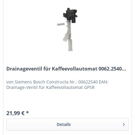
Drainageventil für Kaffeevollautomat 0062.2540...
von Siemens Bosch Constructa Nr.: 00622540 EAN:
Drainage-Ventil für Kaffeevollautomat GPSR
21,99 € *
Details