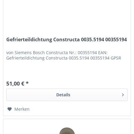
Gefrierteildichtung Constructa 0035.5194 00355194
von Siemens Bosch Constructa Nr.: 00355194 EAN:
Gefrierteildichtung Constructa 0035.5194 00355194 GPSR
51,00 € *
Details
Merken