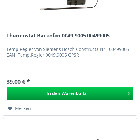
Thermostat Backofen 0049.9005 00499005
Temp.Regler von Siemens Bosch Constructa Nr.: 00499005
EAN: Temp.Regler 0049.9005 GPSR
39,00 € *
In den
Warenkorb
Merken