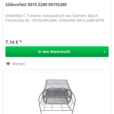
Silikonfett 0015.5280 00155280
Silikonfett f. Trockner Antiquietsch von Siemens Bosch
Constructa Nr.: 00155280 EAN: Silikonfett 0015.5280 GPSR
7,14 € *
In den
Warenkorb
Merken