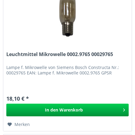
Leuchtmittel Mikrowelle 0002.9765 00029765
Lampe f. Mikrowelle von Siemens Bosch Constructa Nr.:
00029765 EAN: Lampe f. Mikrowelle 0002.9765 GPSR
18,10 € *
In den
Warenkorb
Merken