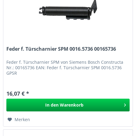
Feder f. Türscharnier SPM 0016.5736 00165736
Feder f. Türscharnier SPM von Siemens Bosch Constructa
Nr.: 00165736 EAN: Feder f. Türscharnier SPM 0016.5736
GPSR
16,07 € *
In den
Warenkorb
Merken