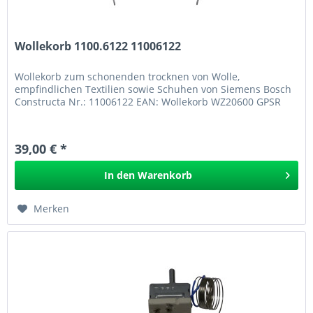
Wollekorb 1100.6122 11006122
Wollekorb zum schonenden trocknen von Wolle,
empfindlichen Textilien sowie Schuhen von Siemens Bosch
Constructa Nr.: 11006122 EAN: Wollekorb WZ20600 GPSR
39,00 € *
In den
Warenkorb
Merken