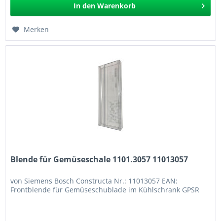
In den
Warenkorb
Merken
Blende für Gemüseschale 1101.3057 11013057
von Siemens Bosch Constructa Nr.: 11013057 EAN:
Frontblende für Gemüseschublade im Kühlschrank GPSR