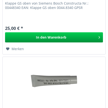
Klappe GS oben von Siemens Bosch Constructa Nr.:
00448340 EAN: Klappe GS oben 0044.8340 GPSR
25,00 € *
In den
Warenkorb
Merken