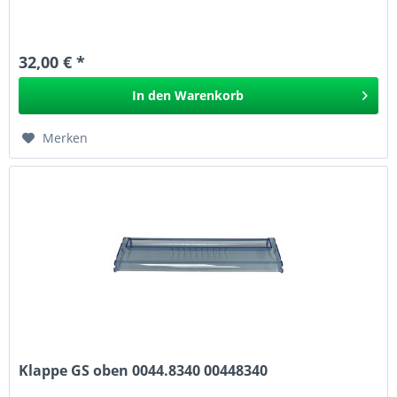
32,00 € *
In den
Warenkorb
Merken
Klappe GS oben 0044.8340 00448340