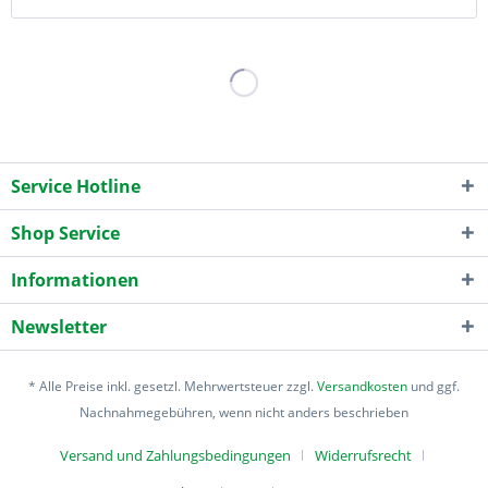
Service Hotline
Shop Service
Informationen
Newsletter
* Alle Preise inkl. gesetzl. Mehrwertsteuer zzgl.
Versandkosten
und ggf.
Nachnahmegebühren, wenn nicht anders beschrieben
Versand und Zahlungsbedingungen
Widerrufsrecht