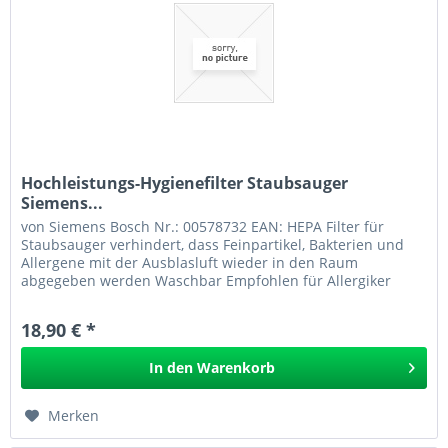
Hochleistungs-Hygienefilter Staubsauger
Siemens...
von Siemens Bosch Nr.: 00578732 EAN: HEPA Filter für
Staubsauger verhindert, dass Feinpartikel, Bakterien und
Allergene mit der Ausblasluft wieder in den Raum
abgegeben werden Waschbar Empfohlen für Allergiker
18,90 € *
In den
Warenkorb
Merken