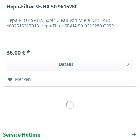
Hepa-Filter SF-HA 50 9616280
Hepa-Filter SF-HA 50Air Clean von Miele Nr.: EAN:
4002515317013 Hepa-Filter SF-HA 50 9616280 GPSR
36,00 € *
Details
Merken
Service Hotline