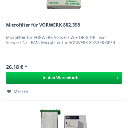
Microfilter für VORWERK 802.398
Microfilter für VORWERK Vorwerk Wie ORIG.NR.: von
Vorwerk Nr.: EAN: Microfilter für VORWERK 802.398 GPSR
26,18 € *
In den
Warenkorb
Merken