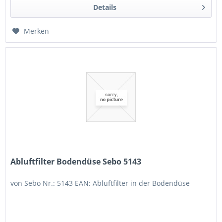
Details
Merken
Abluftfilter Bodendüse Sebo 5143
von Sebo Nr.: 5143 EAN: Abluftfilter in der Bodendüse