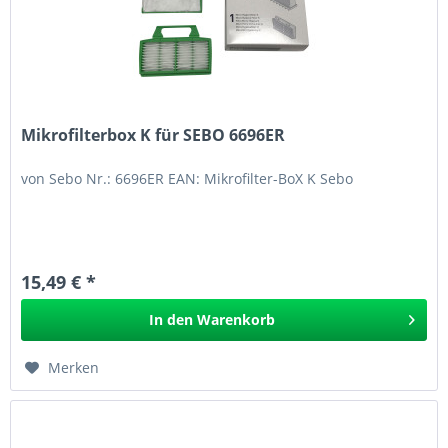
Mikrofilterbox K für SEBO 6696ER
von Sebo Nr.: 6696ER EAN: Mikrofilter-BoX K Sebo
15,49 € *
In den
Warenkorb
Merken