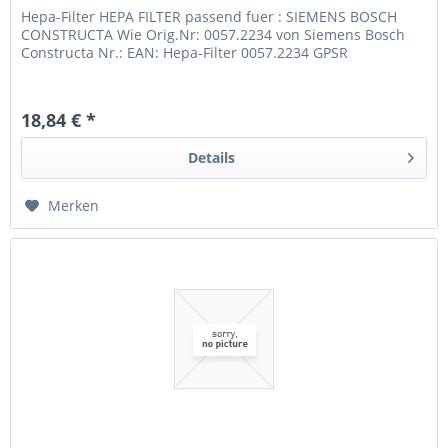
Hepa-Filter HEPA FILTER passend fuer : SIEMENS BOSCH
CONSTRUCTA Wie Orig.Nr: 0057.2234 von Siemens Bosch
Constructa Nr.: EAN: Hepa-Filter 0057.2234 GPSR
18,84 € *
Details
Merken