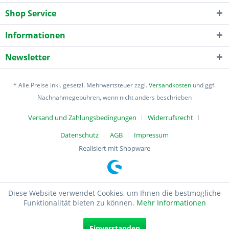
Shop Service
Informationen
Newsletter
* Alle Preise inkl. gesetzl. Mehrwertsteuer zzgl.
Versandkosten
und ggf.
Nachnahmegebühren, wenn nicht anders beschrieben
Versand und Zahlungsbedingungen
Widerrufsrecht
Datenschutz
AGB
Impressum
Realisiert mit Shopware
Diese Website verwendet Cookies, um Ihnen die bestmögliche
Funktionalität bieten zu können.
Mehr Informationen
Einverstanden