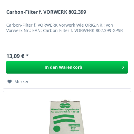
Carbon-Filter f. VORWERK 802.399
Carbon-Filter f. VORWERK Vorwerk Wie ORIG.NR.: von
Vorwerk Nr.: EAN: Carbon-Filter f. VORWERK 802.399 GPSR
13,09 € *
In den
Warenkorb
Merken