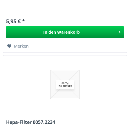
5,95 € *
In den
Warenkorb
Merken
Hepa-Filter 0057.2234