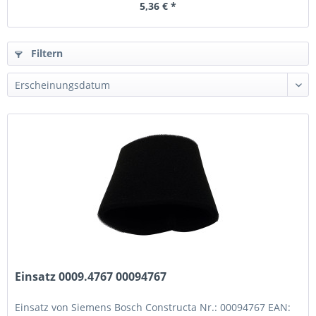
5,36 € *
Filtern
Einsatz 0009.4767 00094767
Einsatz von Siemens Bosch Constructa Nr.: 00094767 EAN: