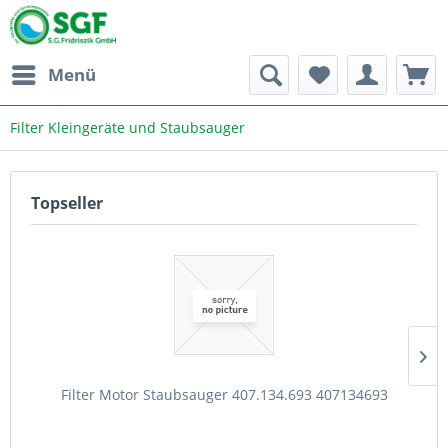
Menü
Filter Kleingeräte und Staubsauger
Topseller
Filter Motor Staubsauger 407.134.693 407134693