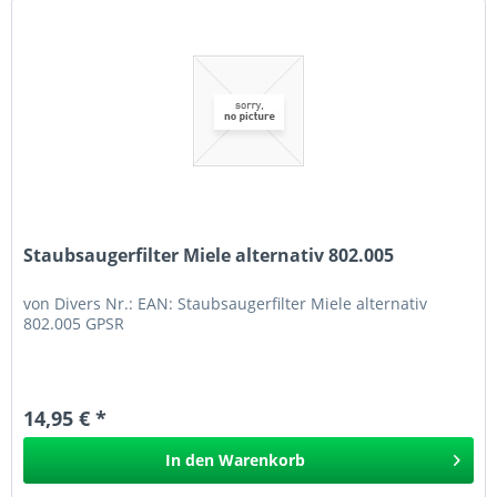
Staubsaugerfilter Miele alternativ 802.005
von Divers Nr.: EAN: Staubsaugerfilter Miele alternativ
802.005 GPSR
14,95 € *
In den
Warenkorb