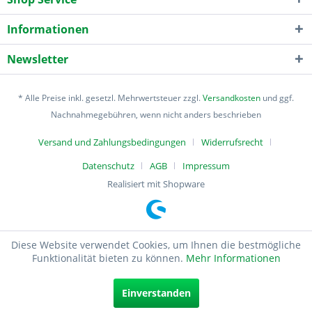
Informationen
Newsletter
* Alle Preise inkl. gesetzl. Mehrwertsteuer zzgl.
Versandkosten
und ggf.
Nachnahmegebühren, wenn nicht anders beschrieben
Versand und Zahlungsbedingungen
Widerrufsrecht
Datenschutz
AGB
Impressum
Realisiert mit Shopware
Diese Website verwendet Cookies, um Ihnen die bestmögliche
Funktionalität bieten zu können.
Mehr Informationen
Einverstanden