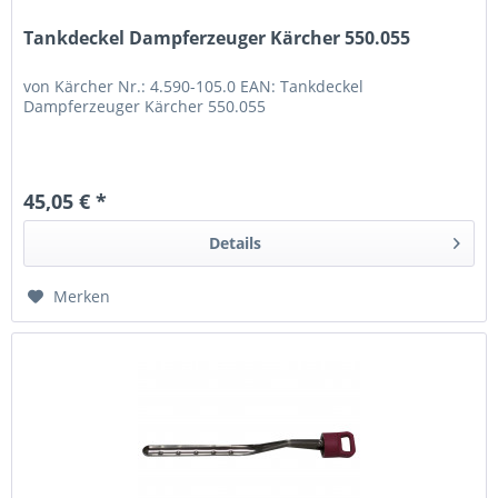
Tankdeckel Dampferzeuger Kärcher 550.055
von Kärcher Nr.: 4.590-105.0 EAN: Tankdeckel
Dampferzeuger Kärcher 550.055
45,05 € *
Details
Merken