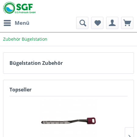
Menü
Zubehör Bügelstation
Bügelstation Zubehör
Topseller