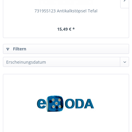
731955123 Antikalkstöpsel Tefal
15,49 € *
Filtern