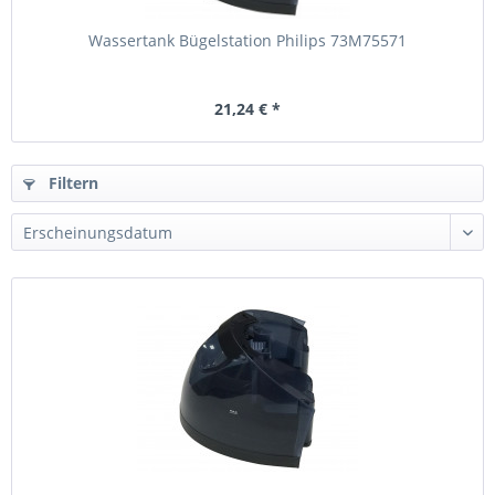
Wassertank Bügelstation Philips 73M75571
21,24 € *
Filtern