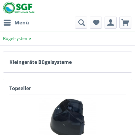
Menü
Bügelsysteme
Kleingeräte Bügelsysteme
Topseller