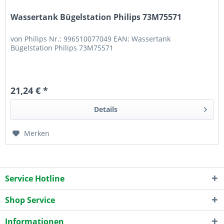
Wassertank Bügelstation Philips 73M75571
von Philips Nr.: 996510077049 EAN: Wassertank
Bügelstation Philips 73M75571
21,24 € *
Details
Merken
Service Hotline
Shop Service
Informationen