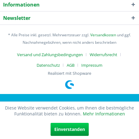
Informationen
Newsletter
* Alle Preise inkl. gesetzl. Mehrwertsteuer zzgl.
Versandkosten
und ggf.
Nachnahmegebühren, wenn nicht anders beschrieben
Versand und Zahlungsbedingungen
Widerrufsrecht
Datenschutz
AGB
Impressum
Realisiert mit Shopware
Diese Website verwendet Cookies, um Ihnen die bestmögliche
Funktionalität bieten zu können.
Mehr Informationen
Einverstanden