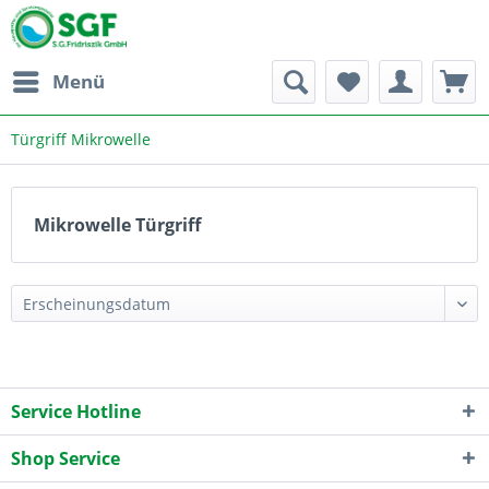
Menü
Türgriff Mikrowelle
Mikrowelle Türgriff
Service Hotline
Shop Service