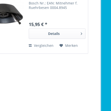
Bosch Nr.: EAN: Mitnehmer f.
Ruehrbesen 0004.8945
15,95 € *
Details
Vergleichen
Merken