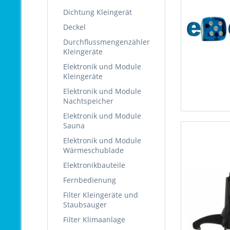
Dichtung Kleingerät
Deckel
Durchflussmengenzähler
Kleingeräte
Elektronik und Module
Kleingeräte
Elektronik und Module
Nachtspeicher
Elektronik und Module
Sauna
Elektronik und Module
Wärmeschublade
Elektronikbauteile
Fernbedienung
Filter Kleingeräte und
Staubsauger
Filter Klimaanlage