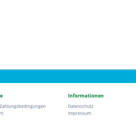
ce
Informationen
 Zahlungsbedingungen
Datenschutz
ht
Impressum