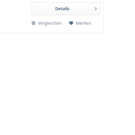
Details
Vergleichen
Merken