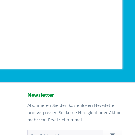
Newsletter
Abonnieren Sie den kostenlosen Newsletter
und verpassen Sie keine Neuigkeit oder Aktion
mehr von Ersatzteilhimmel.