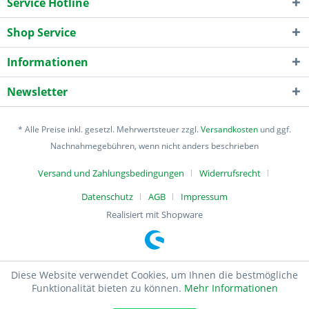
Service Hotline
Shop Service
Informationen
Newsletter
* Alle Preise inkl. gesetzl. Mehrwertsteuer zzgl.
Versandkosten
und ggf.
Nachnahmegebühren, wenn nicht anders beschrieben
Versand und Zahlungsbedingungen
Widerrufsrecht
Datenschutz
AGB
Impressum
Realisiert mit Shopware
Diese Website verwendet Cookies, um Ihnen die bestmögliche
Funktionalität bieten zu können.
Mehr Informationen