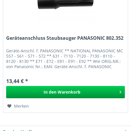
Geräteanschluss Staubsauger PANASONIC 802.352
Geräte-Anschl. f. PANASONIC ** NATIONAL PANASONIC MC
557 - 561 - 571 - 572 ** 631 - 7110 - 7120 - 7130 - 8110 -
8120 - 8130 ** E71 - E72 - E81 - E91 - E92 ** Wie ORIG.NR.:
von Panasonic Nr.: EAN: Geräte-Anschl. f. PANASONIC
802.352
13,44 € *
In den
Warenkorb
Merken