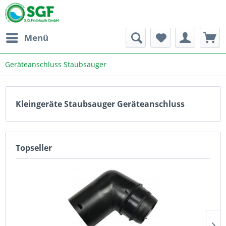
Menü
Geräteanschluss Staubsauger
Kleingeräte Staubsauger Geräteanschluss
Topseller