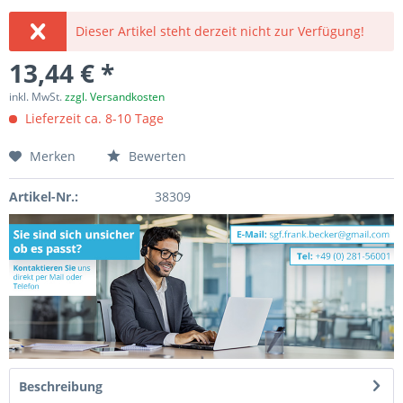
Dieser Artikel steht derzeit nicht zur Verfügung!
13,44 € *
inkl. MwSt.
zzgl. Versandkosten
Lieferzeit ca. 8-10 Tage
Merken
Bewerten
Artikel-Nr.:
38309
Beschreibung