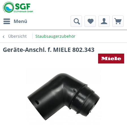
Menü
Übersicht
Staubsaugerzubehör
Geräte-Anschl. f. MIELE 802.343