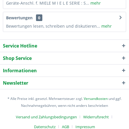
Geräte-Anschl. f. MIELE M I E L E SERIE : S...
mehr
Bewertungen
0
Bewertungen lesen, schreiben und diskutieren...
mehr
Service Hotline
Shop Service
Informationen
Newsletter
* Alle Preise inkl. gesetzl. Mehrwertsteuer zzgl.
Versandkosten
und ggf.
Nachnahmegebühren, wenn nicht anders beschrieben
Versand und Zahlungsbedingungen
Widerrufsrecht
Datenschutz
AGB
Impressum