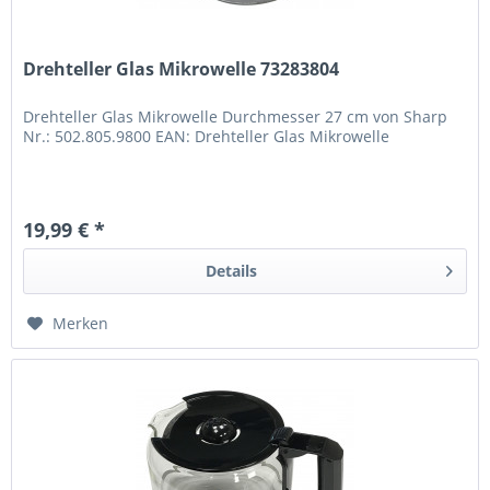
Drehteller Glas Mikrowelle 73283804
Drehteller Glas Mikrowelle Durchmesser 27 cm von Sharp
Nr.: 502.805.9800 EAN: Drehteller Glas Mikrowelle
19,99 € *
Details
Merken