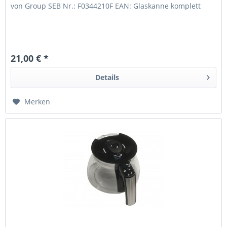
von Group SEB Nr.: F0344210F EAN: Glaskanne komplett
21,00 € *
Details
Merken