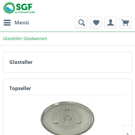
Menü
Glasteller Glaskannen
Glasteller
Topseller