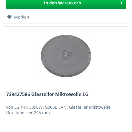
In den
Warenkorb
Merken
739427586 Glasteller Mikrowelle LG
von LG Nr.: 3390W1G005E EAN: Glasteller Mikrowelle
Durchmesser 245 mm