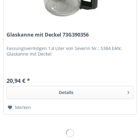
Glaskanne mit Deckel 73G390356
Fassungsvermögen 1,4 Liter von Severin Nr.: 5384 EAN:
Glaskanne mit Deckel
20,94 € *
Details
Merken