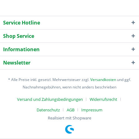
Service Hotline
Shop Service
Informationen
Newsletter
* Alle Preise inkl. gesetzl. Mehrwertsteuer zzgl.
Versandkosten
und ggf.
Nachnahmegebühren, wenn nicht anders beschrieben
Versand und Zahlungsbedingungen
Widerrufsrecht
Datenschutz
AGB
Impressum
Realisiert mit Shopware