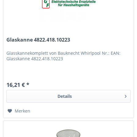
Glaskanne 4822.418.10223
Glasskannekomplett von Bauknecht Whirlpool Nr.: EAN:
Glasskanne 4822.418.10223
16,21 € *
Details
Merken