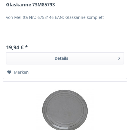
Glaskanne 73M85793
von Melitta Nr.: 6758146 EAN: Glaskanne komplett
19,94 € *
Details
Merken