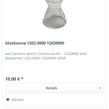
Glaskanne 1202.0000 12020000
von Siemens Bosch Constructa Nr.: 12020000 EAN:
Glaskanne 1202.0000 12020000 GPSR
10,00 € *
Details
Merken