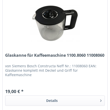
Glaskanne für Kaffeemaschine 1100.8060 11008060
von Siemens Bosch Constructa Neff Nr.: 11008060 EAN:
Glaskanne komplett mit Deckel und Griff für
Kaffeemaschine
19,00 € *
Details