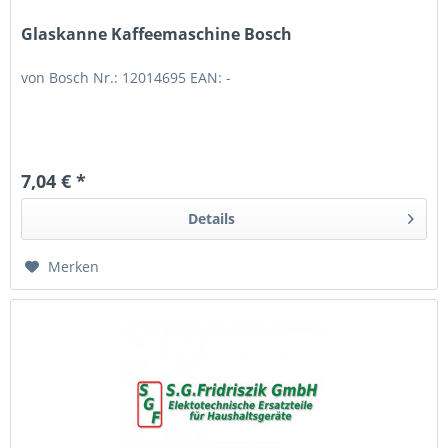
Glaskanne Kaffeemaschine Bosch
von Bosch Nr.: 12014695 EAN: -
7,04 € *
Details
Merken