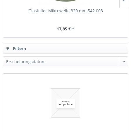
Glasteller Mikrowelle 320 mm 542.003
17,85 € *
Filtern