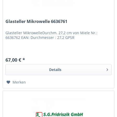
Glasteller Mikrowelle 6636761
Glasteller MikrowelleDurchm. 27,2 cm von Miele Nr.:
6636762 EAN: Durchmesser : 27,2 GPSR
67,00 € *
Details
Merken