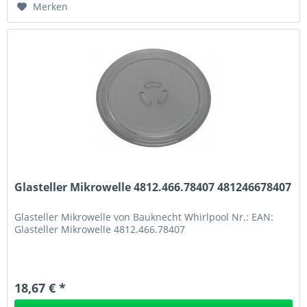
Merken
Glasteller Mikrowelle 4812.466.78407 481246678407
Glasteller Mikrowelle von Bauknecht Whirlpool Nr.: EAN:
Glasteller Mikrowelle 4812.466.78407
18,67 € *