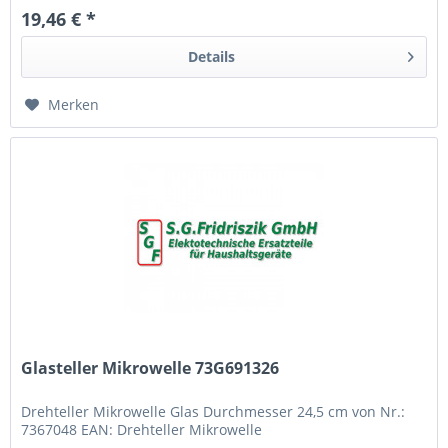
19,46 € *
Details
Merken
Glasteller Mikrowelle 73G691326
Drehteller Mikrowelle Glas Durchmesser 24,5 cm von Nr.:
7367048 EAN: Drehteller Mikrowelle