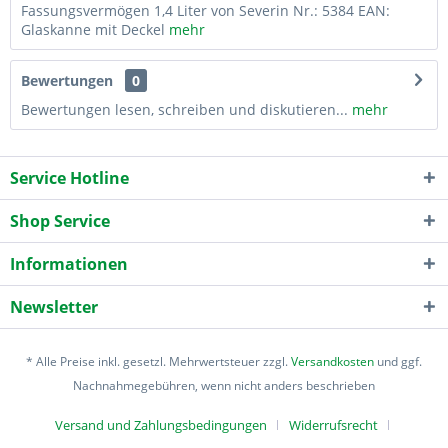
Fassungsvermögen 1,4 Liter von Severin Nr.: 5384 EAN:
Glaskanne mit Deckel
mehr
Bewertungen
0
Bewertungen lesen, schreiben und diskutieren...
mehr
Service Hotline
Shop Service
Informationen
Newsletter
* Alle Preise inkl. gesetzl. Mehrwertsteuer zzgl.
Versandkosten
und ggf.
Nachnahmegebühren, wenn nicht anders beschrieben
Versand und Zahlungsbedingungen
Widerrufsrecht