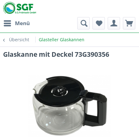
Menü
Übersicht
Glasteller Glaskannen
Glaskanne mit Deckel 73G390356