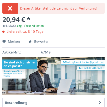
Dieser Artikel steht derzeit nicht zur Verfügung!
20,94 € *
inkl. MwSt.
zzgl. Versandkosten
Lieferzeit ca. 8-10 Tage
Merken
Bewerten
Artikel-Nr.:
67619
Beschreibung