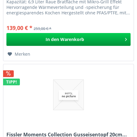
Kapazität: 6,9 Liter Raue Bratfläche mit Mikro-Grill Effekt
Hervorragende Wärmeverteilung und -speicherung für
energiesparendes Kochen Hergestellt ohne PFAS/PTFE, mit...
139,00 € *
259,00 € *
In den
Warenkorb
Merken
TIPP!
Fissler Moments Collection Gusseisentopf 20cm...