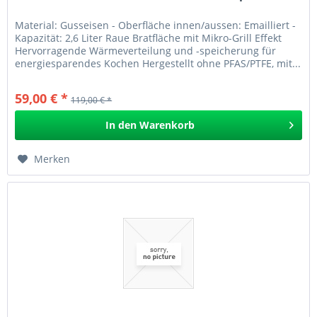
Material: Gusseisen - Oberfläche innen/aussen: Emailliert -
Kapazität: 2,6 Liter Raue Bratfläche mit Mikro-Grill Effekt
Hervorragende Wärmeverteilung und -speicherung für
energiesparendes Kochen Hergestellt ohne PFAS/PTFE, mit...
59,00 € *
119,00 € *
In den
Warenkorb
Merken