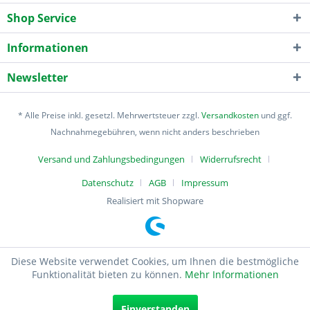
Shop Service
Informationen
Newsletter
* Alle Preise inkl. gesetzl. Mehrwertsteuer zzgl.
Versandkosten
und ggf.
Nachnahmegebühren, wenn nicht anders beschrieben
Versand und Zahlungsbedingungen
Widerrufsrecht
Datenschutz
AGB
Impressum
Realisiert mit Shopware
Diese Website verwendet Cookies, um Ihnen die bestmögliche
Funktionalität bieten zu können.
Mehr Informationen
Einverstanden