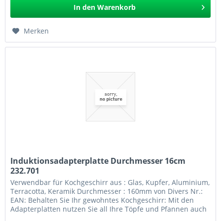
In den
Warenkorb
Merken
Induktionsadapterplatte Durchmesser 16cm
232.701
Verwendbar für Kochgeschirr aus : Glas, Kupfer, Aluminium,
Terracotta, Keramik Durchmesser : 160mm von Divers Nr.:
EAN: Behalten Sie Ihr gewohntes Kochgeschirr: Mit den
Adapterplatten nutzen Sie all Ihre Töpfe und Pfannen auch
auf dem...