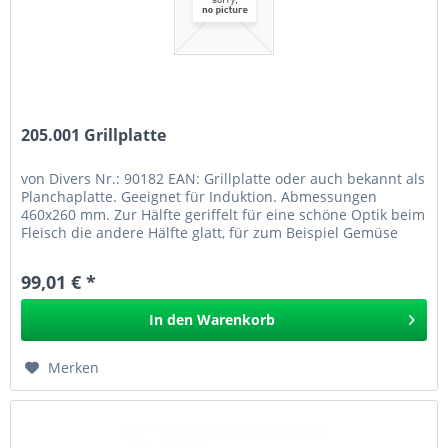
205.001 Grillplatte
von Divers Nr.: 90182 EAN: Grillplatte oder auch bekannt als
Planchaplatte. Geeignet für Induktion. Abmessungen
460x260 mm. Zur Hälfte geriffelt für eine schöne Optik beim
Fleisch die andere Hälfte glatt, für zum Beispiel Gemüse
oder...
99,01 € *
In den
Warenkorb
Merken