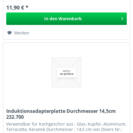
11,90 € *
In den
Warenkorb
Merken
Induktionsadapterplatte Durchmesser 14,5cm
232.700
Verwendbar für Kochgeschirr aus : Glas, Kupfer, Aluminium,
Terracotta, Keramik Durchmesser : 14,5 cm von Divers Nr.: