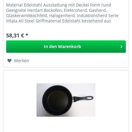
Material Edelstahl Ausstattung mit Deckel Form rund
Geeignete Herdart Backofen, Elektroherd, Gasherd,
Glaskeramikkochfeld, Halogenherd, Induktionsherd Serie
Iittala All Steel Griffmaterial Edelstahl bestehend aus
Bratpfanne, Gemüsetopf,...
58,31 € *
In den
Warenkorb
Merken