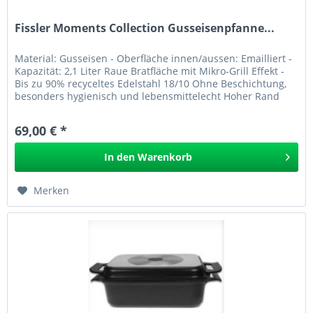
Fissler Moments Collection Gusseisenpfanne...
Material: Gusseisen - Oberfläche innen/aussen: Emailliert -
Kapazität: 2,1 Liter Raue Bratfläche mit Mikro-Grill Effekt -
Bis zu 90% recyceltes Edelstahl 18/10 Ohne Beschichtung,
besonders hygienisch und lebensmittelecht Hoher Rand
und...
69,00 € *
In den
Warenkorb
Merken