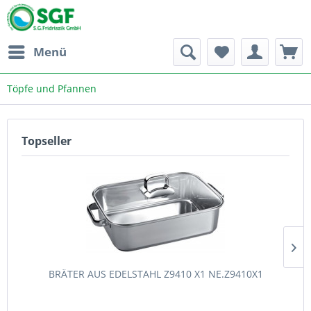
Menü
Töpfe und Pfannen
Topseller
BRÄTER AUS EDELSTAHL Z9410 X1 NE.Z9410X1