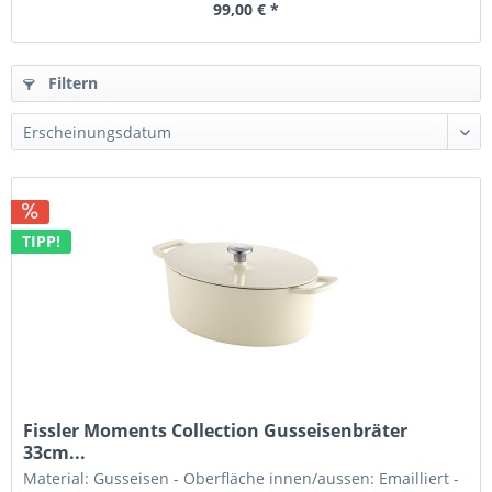
99,00 € *
Filtern
TIPP!
Fissler Moments Collection Gusseisenbräter
33cm...
Material: Gusseisen - Oberfläche innen/aussen: Emailliert -