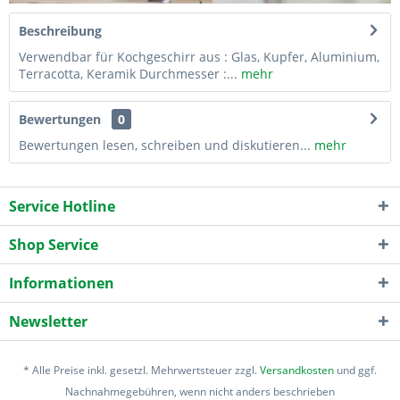
Beschreibung
Verwendbar für Kochgeschirr aus : Glas, Kupfer, Aluminium,
Terracotta, Keramik Durchmesser :...
mehr
Bewertungen
0
Bewertungen lesen, schreiben und diskutieren...
mehr
Service Hotline
Shop Service
Informationen
Newsletter
* Alle Preise inkl. gesetzl. Mehrwertsteuer zzgl.
Versandkosten
und ggf.
Nachnahmegebühren, wenn nicht anders beschrieben