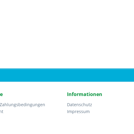
ce
Informationen
 Zahlungsbedingungen
Datenschutz
ht
Impressum