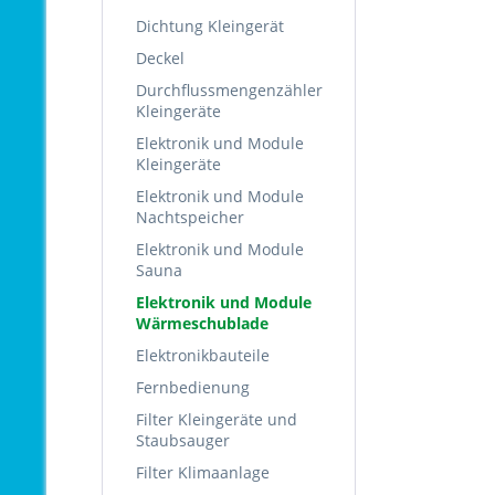
Dichtung Kleingerät
Deckel
Durchflussmengenzähler
Kleingeräte
Elektronik und Module
Kleingeräte
Elektronik und Module
Nachtspeicher
Elektronik und Module
Sauna
Elektronik und Module
Wärmeschublade
Elektronikbauteile
Fernbedienung
Filter Kleingeräte und
Staubsauger
Filter Klimaanlage