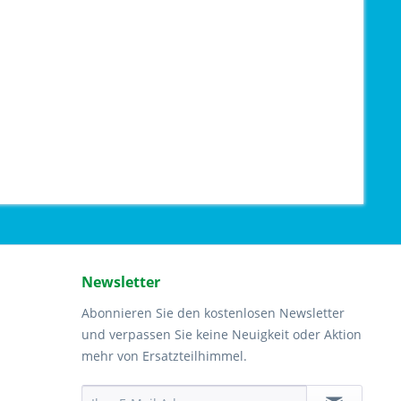
Newsletter
Abonnieren Sie den kostenlosen Newsletter
und verpassen Sie keine Neuigkeit oder Aktion
mehr von Ersatzteilhimmel.