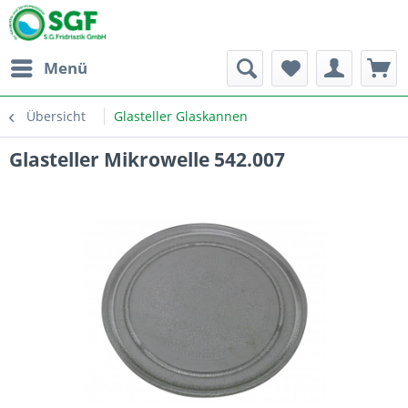
Menü
Übersicht
Glasteller Glaskannen
Glasteller Mikrowelle 542.007