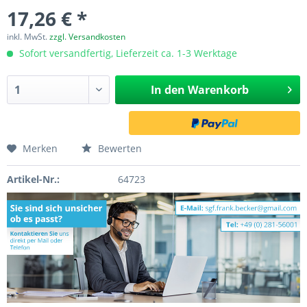
17,26 € *
inkl. MwSt.
zzgl. Versandkosten
Sofort versandfertig, Lieferzeit ca. 1-3 Werktage
In den
Warenkorb
Merken
Bewerten
Artikel-Nr.:
64723