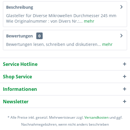
Beschreibung
Glasteller für Diverse Mikrowellen Durchmesser 245 mm
Wie Originalnummer : von Divers Nr.:...
mehr
Bewertungen
0
Bewertungen lesen, schreiben und diskutieren...
mehr
Service Hotline
Shop Service
Informationen
Newsletter
* Alle Preise inkl. gesetzl. Mehrwertsteuer zzgl.
Versandkosten
und ggf.
Nachnahmegebühren, wenn nicht anders beschrieben