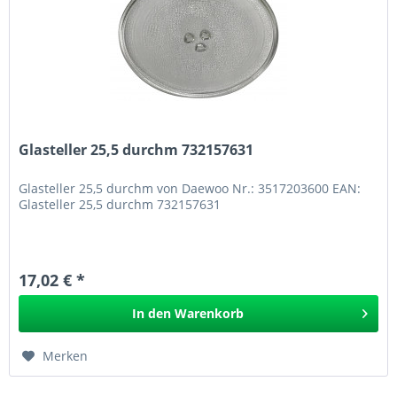
Glasteller 25,5 durchm 732157631
Glasteller 25,5 durchm von Daewoo Nr.: 3517203600 EAN:
Glasteller 25,5 durchm 732157631
17,02 € *
In den
Warenkorb
Merken