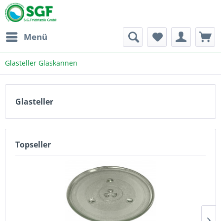
Menü
Glasteller Glaskannen
Glasteller
Topseller