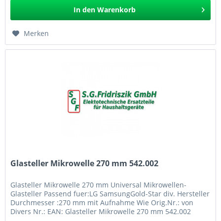
In den
Warenkorb
Merken
Glasteller Mikrowelle 270 mm 542.002
Glasteller Mikrowelle 270 mm Universal Mikrowellen-
Glasteller Passend fuer:LG SamsungGold-Star div. Hersteller
Durchmesser :270 mm mit Aufnahme Wie Orig.Nr.: von
Divers Nr.: EAN: Glasteller Mikrowelle 270 mm 542.002