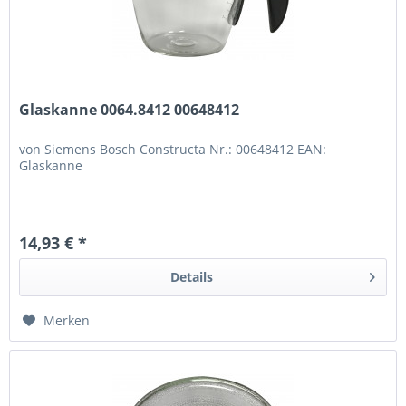
Glaskanne 0064.8412 00648412
von Siemens Bosch Constructa Nr.: 00648412 EAN:
Glaskanne
14,93 € *
Details
Merken