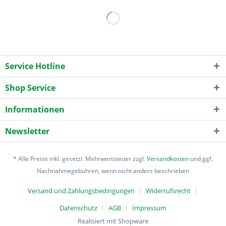
Service Hotline
Shop Service
Informationen
Newsletter
* Alle Preise inkl. gesetzl. Mehrwertsteuer zzgl.
Versandkosten
und ggf.
Nachnahmegebühren, wenn nicht anders beschrieben
Versand und Zahlungsbedingungen
Widerrufsrecht
Datenschutz
AGB
Impressum
Realisiert mit Shopware