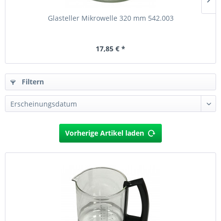
Glasteller Mikrowelle 320 mm 542.003
17,85 € *
Filtern
Vorherige Artikel laden