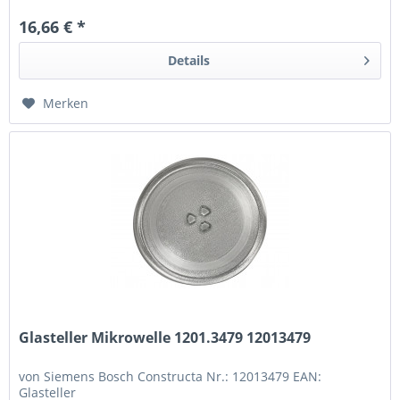
16,66 € *
Details
Merken
Glasteller Mikrowelle 1201.3479 12013479
von Siemens Bosch Constructa Nr.: 12013479 EAN:
Glasteller