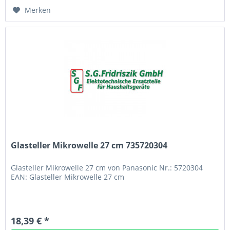
Merken
Glasteller Mikrowelle 27 cm 735720304
Glasteller Mikrowelle 27 cm von Panasonic Nr.: 5720304
EAN: Glasteller Mikrowelle 27 cm
18,39 € *