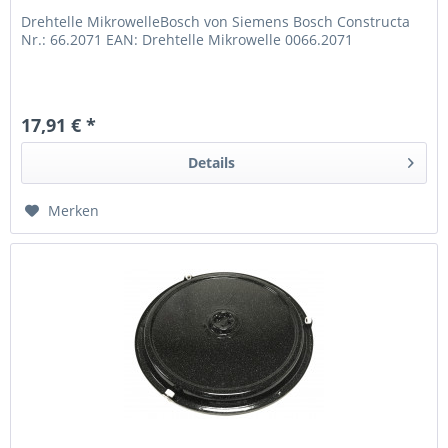
Drehtelle MikrowelleBosch von Siemens Bosch Constructa
Nr.: 66.2071 EAN: Drehtelle Mikrowelle 0066.2071
17,91 € *
Details
Merken