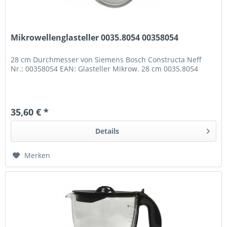
Mikrowellenglasteller 0035.8054 00358054
28 cm Durchmesser von Siemens Bosch Constructa Neff
Nr.: 00358054 EAN: Glasteller Mikrow. 28 cm 0035.8054
35,60 € *
Details
Merken