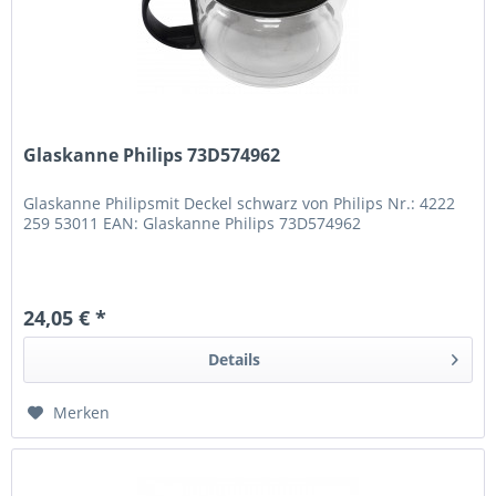
Glaskanne Philips 73D574962
Glaskanne Philipsmit Deckel schwarz von Philips Nr.: 4222
259 53011 EAN: Glaskanne Philips 73D574962
24,05 € *
Details
Merken