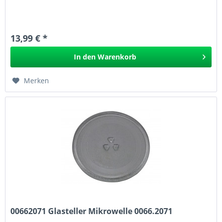
13,99 € *
In den
Warenkorb
Merken
00662071 Glasteller Mikrowelle 0066.2071