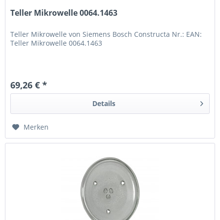
Teller Mikrowelle 0064.1463
Teller Mikrowelle von Siemens Bosch Constructa Nr.: EAN:
Teller Mikrowelle 0064.1463
69,26 € *
Details
Merken