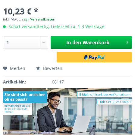
10,23 € *
inkl. MwSt.
zzgl. Versandkosten
Sofort versandfertig, Lieferzeit ca. 1-3 Werktage
In den
Warenkorb
Merken
Bewerten
Artikel-Nr.:
66117