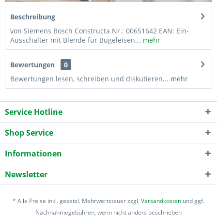
Beschreibung
von Siemens Bosch Constructa Nr.: 00651642 EAN: Ein-
Ausschalter mit Blende für Bügeleisen...
mehr
Bewertungen
0
Bewertungen lesen, schreiben und diskutieren...
mehr
Service Hotline
Shop Service
Informationen
Newsletter
* Alle Preise inkl. gesetzl. Mehrwertsteuer zzgl.
Versandkosten
und ggf.
Nachnahmegebühren, wenn nicht anders beschrieben