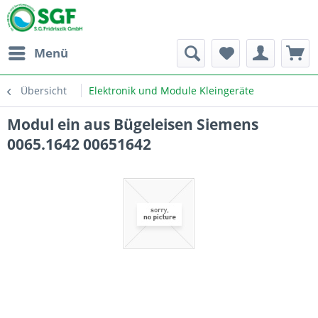
Menü
Übersicht
Elektronik und Module Kleingeräte
Modul ein aus Bügeleisen Siemens
0065.1642 00651642