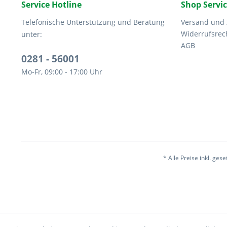
Service Hotline
Shop Servi
Telefonische Unterstützung und Beratung
Versand und
Widerrufsrec
unter:
AGB
0281 - 56001
Mo-Fr, 09:00 - 17:00 Uhr
* Alle Preise inkl. ges