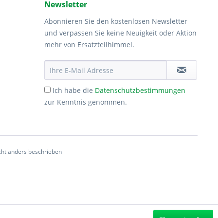
Newsletter
Abonnieren Sie den kostenlosen Newsletter
und verpassen Sie keine Neuigkeit oder Aktion
mehr von Ersatzteilhimmel.
Ich habe die
Datenschutzbestimmungen
zur Kenntnis genommen.
ht anders beschrieben