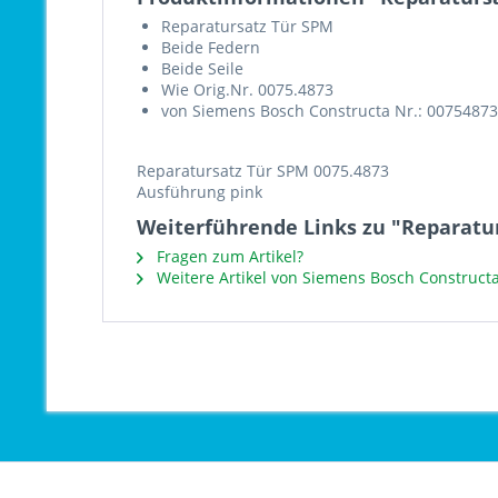
Reparatursatz Tür SPM
Beide Federn
Beide Seile
Wie Orig.Nr. 0075.4873
von Siemens Bosch Constructa Nr.: 00754873
Reparatursatz Tür SPM 0075.4873
Ausführung pink
Weiterführende Links zu "Reparatur
Fragen zum Artikel?
Weitere Artikel von Siemens Bosch Constructa