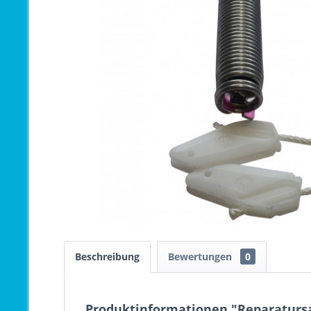
Beschreibung
Bewertungen
0
Produktinformationen "Reparatursa