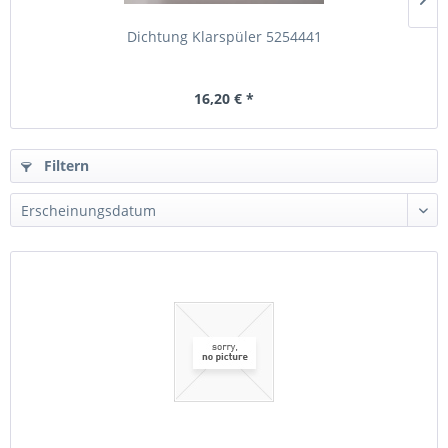
Dichtung Klarspüler 5254441
16,20 € *
Filtern