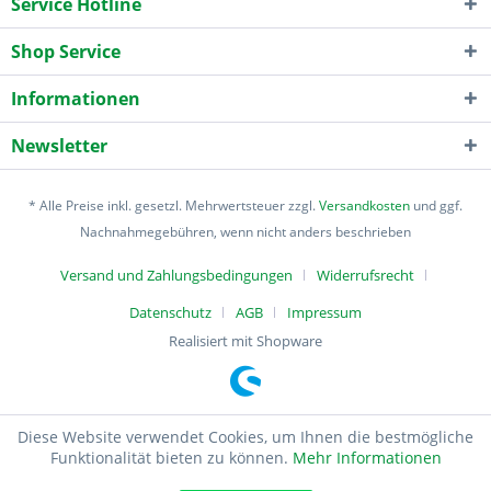
Service Hotline
Shop Service
Informationen
Newsletter
* Alle Preise inkl. gesetzl. Mehrwertsteuer zzgl.
Versandkosten
und ggf.
Nachnahmegebühren, wenn nicht anders beschrieben
Versand und Zahlungsbedingungen
Widerrufsrecht
Datenschutz
AGB
Impressum
Realisiert mit Shopware
Diese Website verwendet Cookies, um Ihnen die bestmögliche
Funktionalität bieten zu können.
Mehr Informationen