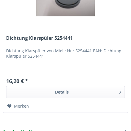
Dichtung Klarspüler 5254441
Dichtung Klarspüler von Miele Nr.: 5254441 EAN: Dichtung
Klarspüler 5254441
16,20 € *
Details
Merken