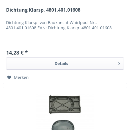
Dichtung Klarsp. 4801.401.01608
Dichtung Klarsp. von Bauknecht Whirlpool Nr.:
4801.401.01608 EAN: Dichtung Klarsp. 4801.401.01608
14,28 € *
Details
Merken