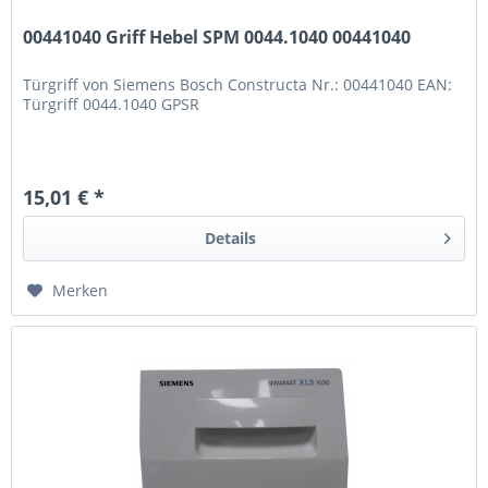
00441040 Griff Hebel SPM 0044.1040 00441040
Türgriff von Siemens Bosch Constructa Nr.: 00441040 EAN:
Türgriff 0044.1040 GPSR
15,01 € *
Details
Merken