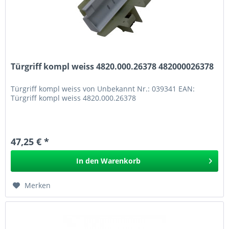
Türgriff kompl weiss 4820.000.26378 482000026378
Türgriff kompl weiss von Unbekannt Nr.: 039341 EAN:
Türgriff kompl weiss 4820.000.26378
47,25 € *
In den
Warenkorb
Merken