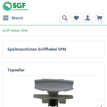
Menü
Griff Hebel SPM
Spülmaschinen Griffhebel SPM
Topseller