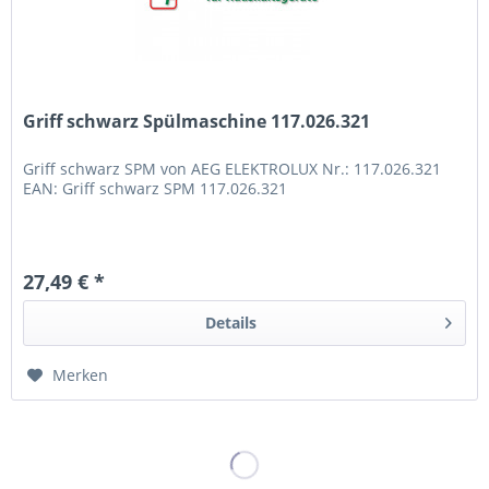
Griff schwarz Spülmaschine 117.026.321
Griff schwarz SPM von AEG ELEKTROLUX Nr.: 117.026.321
EAN: Griff schwarz SPM 117.026.321
27,49 € *
Details
Merken