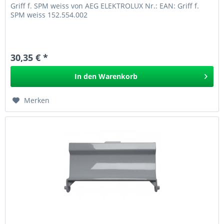
Griff f. SPM weiss von AEG ELEKTROLUX Nr.: EAN: Griff f.
SPM weiss 152.554.002
30,35 € *
In den
Warenkorb
Merken