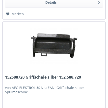
Details
Merken
152588720 Griffschale silber 152.588.720
von AEG ELEKTROLUX Nr.: EAN: Griffschale silber
Spülmaschine