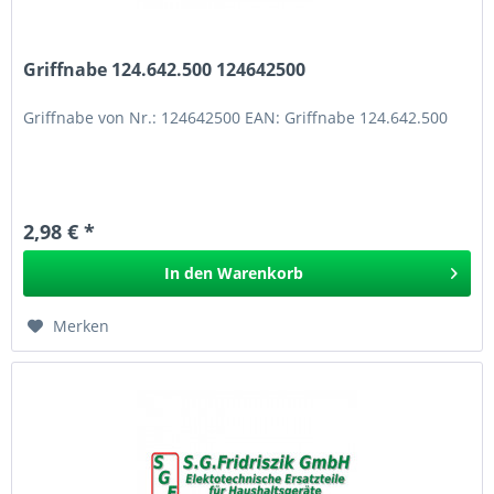
Griffnabe 124.642.500 124642500
Griffnabe von Nr.: 124642500 EAN: Griffnabe 124.642.500
2,98 € *
In den
Warenkorb
Merken