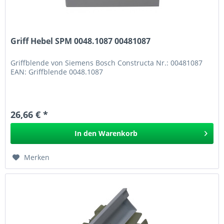
Griff Hebel SPM 0048.1087 00481087
Griffblende von Siemens Bosch Constructa Nr.: 00481087
EAN: Griffblende 0048.1087
26,66 € *
In den
Warenkorb
Merken