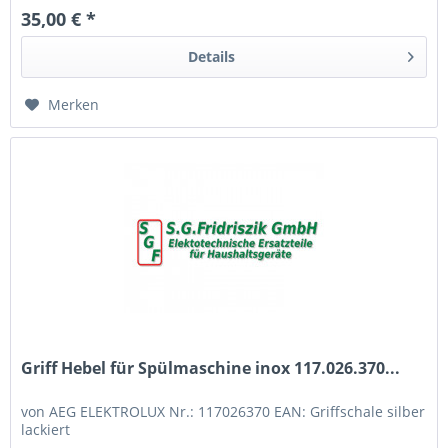
35,00 € *
Details
Merken
Griff Hebel für Spülmaschine inox 117.026.370...
von AEG ELEKTROLUX Nr.: 117026370 EAN: Griffschale silber
lackiert