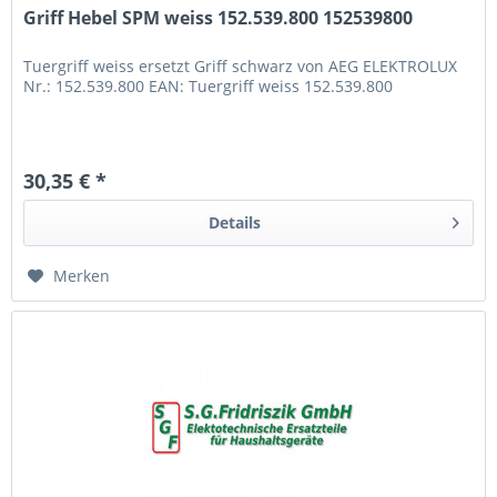
Griff Hebel SPM weiss 152.539.800 152539800
Tuergriff weiss ersetzt Griff schwarz von AEG ELEKTROLUX
Nr.: 152.539.800 EAN: Tuergriff weiss 152.539.800
30,35 € *
Details
Merken