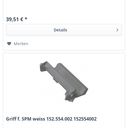
39,51 € *
Details
Merken
Griff f. SPM weiss 152.554.002 152554002