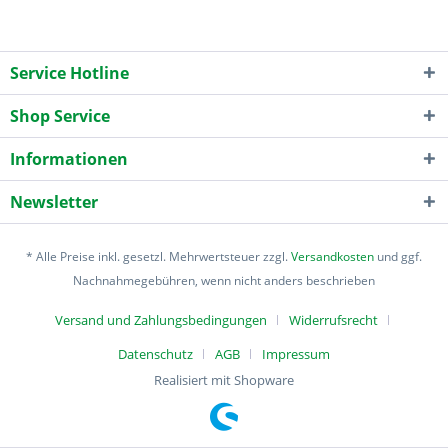
Service Hotline
Shop Service
Informationen
Newsletter
* Alle Preise inkl. gesetzl. Mehrwertsteuer zzgl.
Versandkosten
und ggf.
Nachnahmegebühren, wenn nicht anders beschrieben
Versand und Zahlungsbedingungen
Widerrufsrecht
Datenschutz
AGB
Impressum
Realisiert mit Shopware