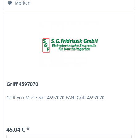
Merken
Griff 4597070
Griff von Miele Nr.: 4597070 EAN: Griff 4597070
45,04 € *