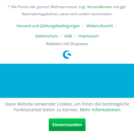
* Alle Preise inkl. gesetzl. Mehrwertsteuer zzgl.
Versandkosten
und ggf.
Nachnahmegebühren, wenn nicht anders beschrieben
Versand und Zahlungsbedingungen
Widerrufsrecht
Datenschutz
AGB
Impressum
Realisiert mit Shopware
Diese Website verwendet Cookies, um Ihnen die bestmögliche
Funktionalität bieten zu können.
Mehr Informationen
Einverstanden