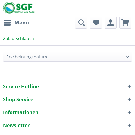
Menü
Zulaufschlauch
Service Hotline
Shop Service
Informationen
Newsletter