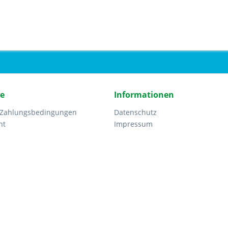
ce
Informationen
 Zahlungsbedingungen
Datenschutz
ht
Impressum