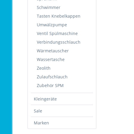
Schwimmer
Tasten Knebelkappen
Umwälzpumpe
Ventil Spülmaschine
Verbindungsschlauch
Wärmetauscher
Wassertasche
Zeolith
Zulaufschlauch
Zubehör SPM
Kleingeräte
Sale
Marken