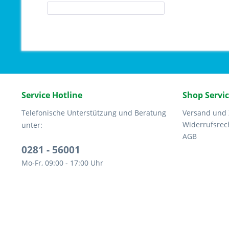
Service Hotline
Shop Servi
Telefonische Unterstützung und Beratung
Versand und
Widerrufsrec
unter:
AGB
0281 - 56001
Mo-Fr, 09:00 - 17:00 Uhr