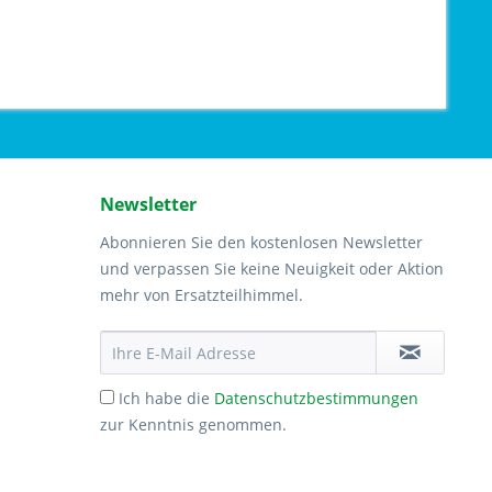
Newsletter
Abonnieren Sie den kostenlosen Newsletter
und verpassen Sie keine Neuigkeit oder Aktion
mehr von Ersatzteilhimmel.
Ich habe die
Datenschutzbestimmungen
zur Kenntnis genommen.