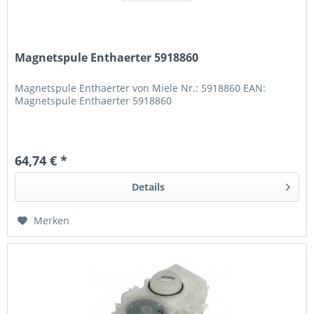
Magnetspule Enthaerter 5918860
Magnetspule Enthaerter von Miele Nr.: 5918860 EAN:
Magnetspule Enthaerter 5918860
64,74 € *
Details
Merken