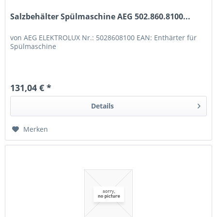
Salzbehälter Spülmaschine AEG 502.860.8100...
von AEG ELEKTROLUX Nr.: 5028608100 EAN: Enthärter für
Spülmaschine
131,04 € *
Details
Merken