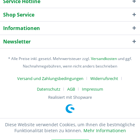
Service Hotline
Shop Service
Informationen
Newsletter
* Alle Preise inkl. gesetzl. Mehrwertsteuer zzgl.
Versandkosten
und ggf.
Nachnahmegebühren, wenn nicht anders beschrieben
Versand und Zahlungsbedingungen
Widerrufsrecht
Datenschutz
AGB
Impressum
Realisiert mit Shopware
Diese Website verwendet Cookies, um Ihnen die bestmögliche
Funktionalität bieten zu können.
Mehr Informationen