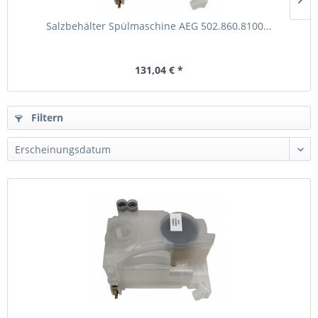
Salzbehälter Spülmaschine AEG 502.860.8100...
131,04 € *
Filtern