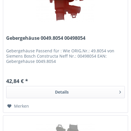
Gebergehäuse 0049.8054 00498054
Gebergehäuse Passend für : Wie ORIG.Nr.: 49.8054 von
Siemens Bosch Constructa Neff Nr.: 00498054 EAN:
Gebergehäuse 0049.8054
42,84 € *
Details
Merken