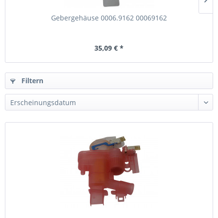
Gebergehäuse 0006.9162 00069162
35,09 € *
Filtern