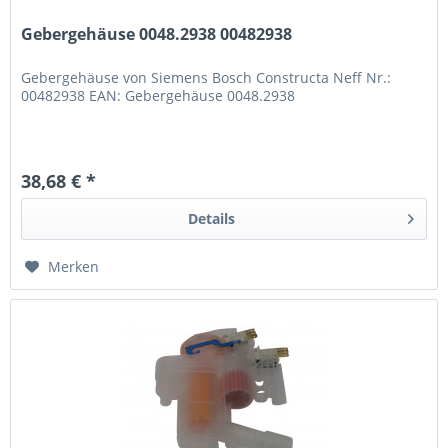
Gebergehäuse 0048.2938 00482938
Gebergehäuse von Siemens Bosch Constructa Neff Nr.:
00482938 EAN: Gebergehäuse 0048.2938
38,68 € *
Details
Merken