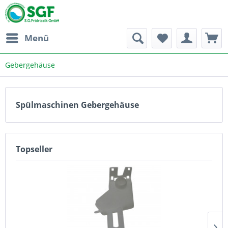
Menü
Gebergehäuse
Spülmaschinen Gebergehäuse
Topseller