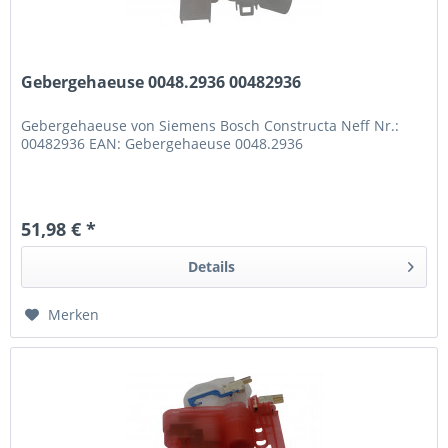
Gebergehaeuse 0048.2936 00482936
Gebergehaeuse von Siemens Bosch Constructa Neff Nr.:
00482936 EAN: Gebergehaeuse 0048.2936
51,98 € *
Details
Merken