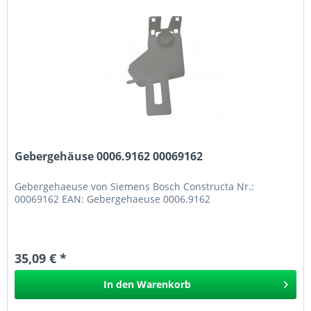
Gebergehäuse 0006.9162 00069162
Gebergehaeuse von Siemens Bosch Constructa Nr.:
00069162 EAN: Gebergehaeuse 0006.9162
35,09 € *
In den
Warenkorb