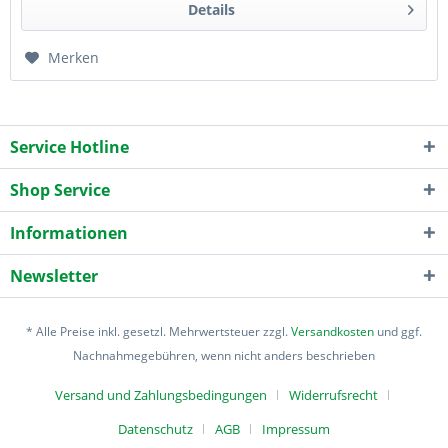
Details
Merken
Service Hotline
Shop Service
Informationen
Newsletter
* Alle Preise inkl. gesetzl. Mehrwertsteuer zzgl.
Versandkosten
und ggf.
Nachnahmegebühren, wenn nicht anders beschrieben
Versand und Zahlungsbedingungen
Widerrufsrecht
Datenschutz
AGB
Impressum