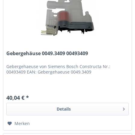
Gebergehäuse 0049.3409 00493409
Gebergehaeuse von Siemens Bosch Constructa Nr.:
00493409 EAN: Gebergehaeuse 0049.3409
40,04 € *
Details
Merken