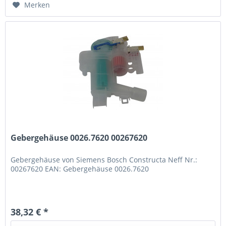
Merken
Gebergehäuse 0026.7620 00267620
Gebergehäuse von Siemens Bosch Constructa Neff Nr.:
00267620 EAN: Gebergehäuse 0026.7620
38,32 € *