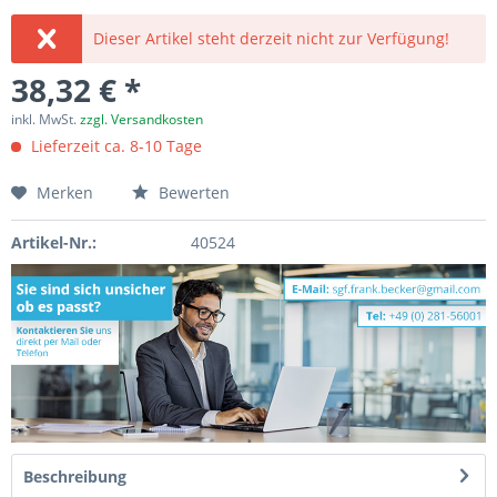
Dieser Artikel steht derzeit nicht zur Verfügung!
38,32 € *
inkl. MwSt.
zzgl. Versandkosten
Lieferzeit ca. 8-10 Tage
Merken
Bewerten
Artikel-Nr.:
40524
Beschreibung