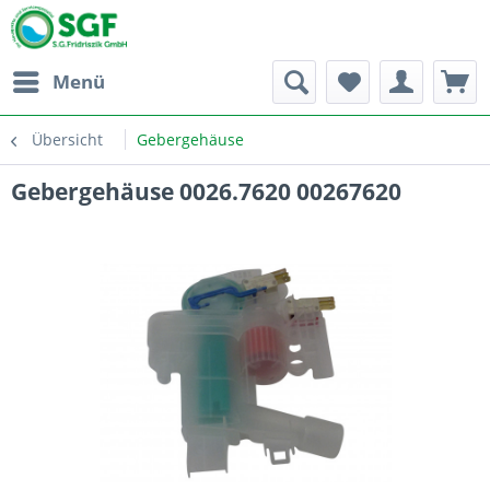
Menü
Übersicht
Gebergehäuse
Gebergehäuse 0026.7620 00267620