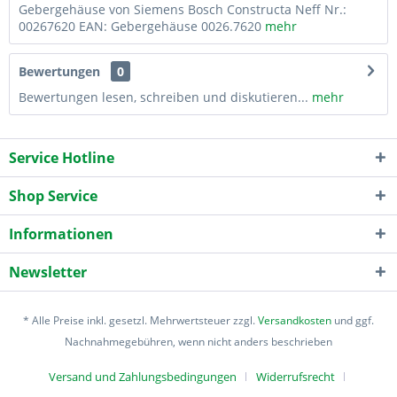
Gebergehäuse von Siemens Bosch Constructa Neff Nr.:
00267620 EAN: Gebergehäuse 0026.7620
mehr
Bewertungen
0
Bewertungen lesen, schreiben und diskutieren...
mehr
Service Hotline
Shop Service
Informationen
Newsletter
* Alle Preise inkl. gesetzl. Mehrwertsteuer zzgl.
Versandkosten
und ggf.
Nachnahmegebühren, wenn nicht anders beschrieben
Versand und Zahlungsbedingungen
Widerrufsrecht