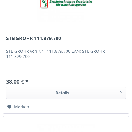
STEIGROHR 111.879.700
STEIGROHR von Nr.: 111.879.700 EAN: STEIGROHR
111.879.700
38,00 € *
Details
Merken