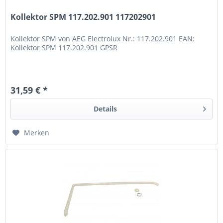
Kollektor SPM 117.202.901 117202901
Kollektor SPM von AEG Electrolux Nr.: 117.202.901 EAN:
Kollektor SPM 117.202.901 GPSR
31,59 € *
Details
Merken