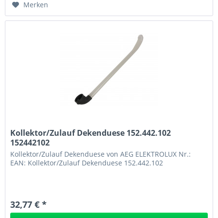
Merken
Kollektor/Zulauf Dekenduese 152.442.102
152442102
Kollektor/Zulauf Dekenduese von AEG ELEKTROLUX Nr.:
EAN: Kollektor/Zulauf Dekenduese 152.442.102
32,77 € *