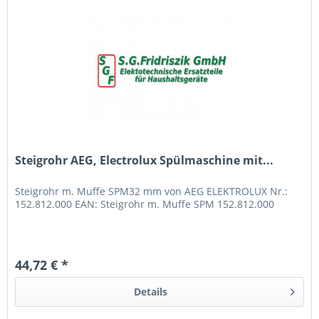
Steigrohr AEG, Electrolux Spülmaschine mit...
Steigrohr m. Muffe SPM32 mm von AEG ELEKTROLUX Nr.:
152.812.000 EAN: Steigrohr m. Muffe SPM 152.812.000
44,72 € *
Details