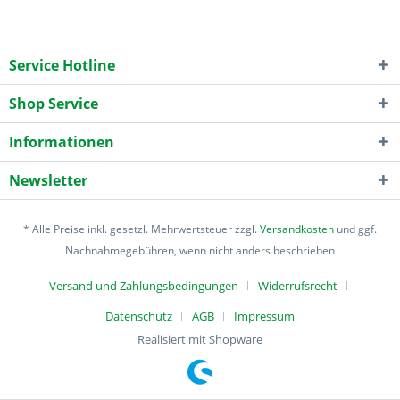
Service Hotline
Shop Service
Informationen
Newsletter
* Alle Preise inkl. gesetzl. Mehrwertsteuer zzgl.
Versandkosten
und ggf.
Nachnahmegebühren, wenn nicht anders beschrieben
Versand und Zahlungsbedingungen
Widerrufsrecht
Datenschutz
AGB
Impressum
Realisiert mit Shopware