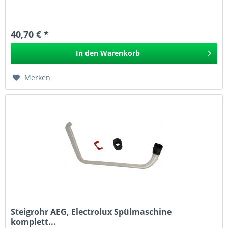
40,70 € *
In den
Warenkorb
Merken
Steigrohr AEG, Electrolux Spülmaschine
komplett...