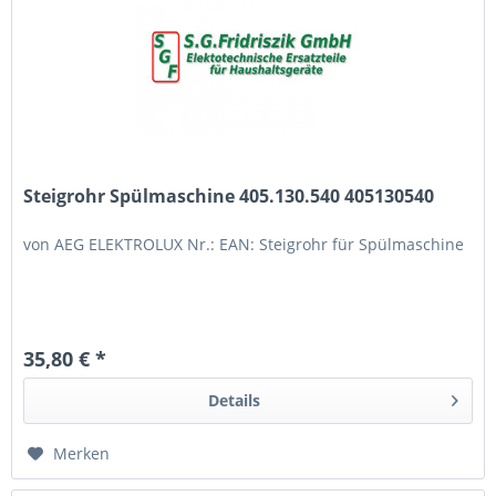
Steigrohr Spülmaschine 405.130.540 405130540
von AEG ELEKTROLUX Nr.: EAN: Steigrohr für Spülmaschine
35,80 € *
Details
Merken