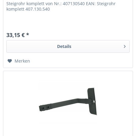
Steigrohr komplett von Nr.: 407130540 EAN: Steigrohr
komplett 407.130.540
33,15 € *
Details
Merken