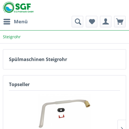
Menü
Steigrohr
Spülmaschinen Steigrohr
Topseller