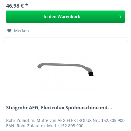
46,98 € *
In den
Warenkorb
Merken
Steigrohr AEG, Electrolux Spülmaschine mit...
Rohr Zulauf m. Muffe von AEG ELEKTROLUX Nr.: 152.805.900
EAN: Rohr Zulauf m. Muffe 152.805.900