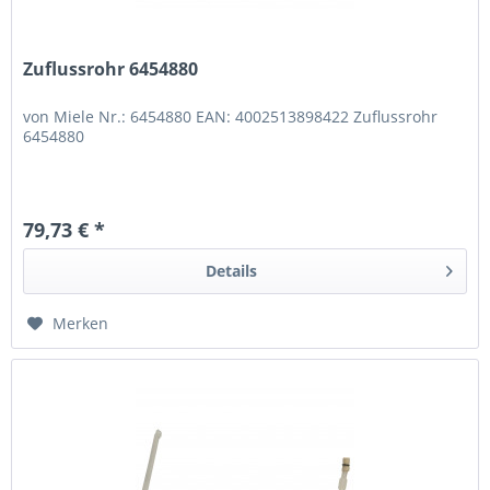
Zuflussrohr 6454880
von Miele Nr.: 6454880 EAN: 4002513898422 Zuflussrohr
6454880
79,73 € *
Details
Merken