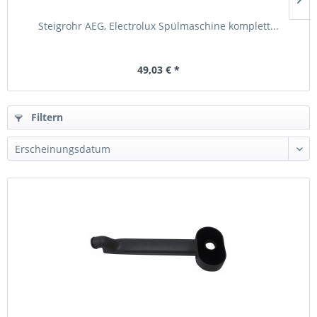
Steigrohr AEG, Electrolux Spülmaschine komplett...
49,03 € *
Filtern