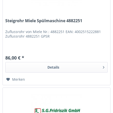
Steigrohr Miele Spülmaschine 4882251
Zuflussrohr von Miele Nr.: 4882251 EAN: 4002515222881
Zuflussrohr 4882251 GPSR
86,00 € *
Details
Merken