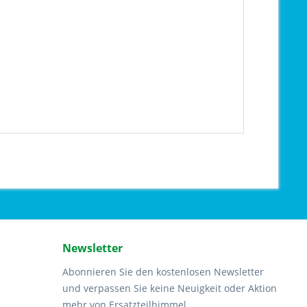
Newsletter
Abonnieren Sie den kostenlosen Newsletter
und verpassen Sie keine Neuigkeit oder Aktion
mehr von Ersatzteilhimmel.