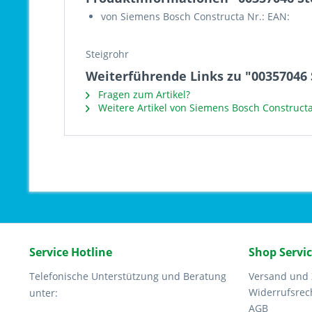
von Siemens Bosch Constructa Nr.: EAN:
Steigrohr
Weiterführende Links zu "00357046 
Fragen zum Artikel?
Weitere Artikel von Siemens Bosch Construct
Service Hotline
Shop Servi
Telefonische Unterstützung und Beratung
Versand und
Widerrufsrec
unter:
AGB